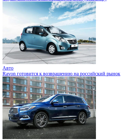
Авто
Ravon готовится к возвращению на российский рынок