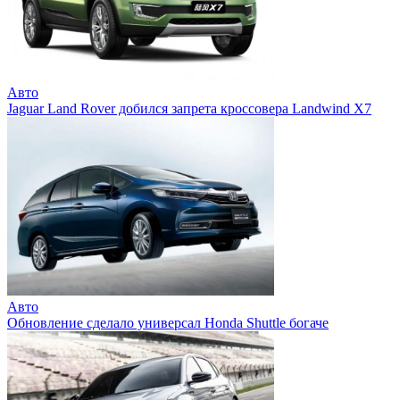
Авто
Jaguar Land Rover добился запрета кроссовера Landwind X7
Авто
Обновление сделало универсал Honda Shuttle богаче