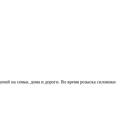
ений на семьи, дома и дороги. Во время розыска силовики