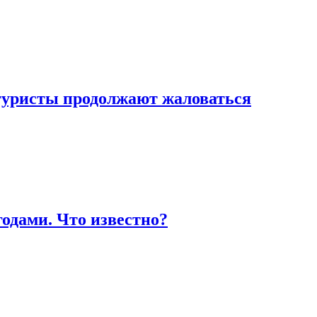
 туристы продолжают жаловаться
одами. Что известно?