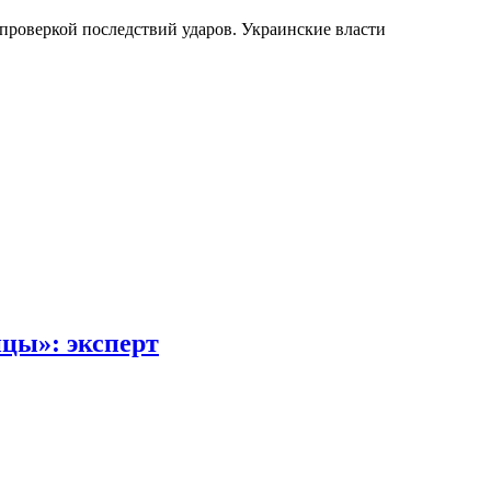
проверкой последствий ударов. Украинские власти
цы»: эксперт