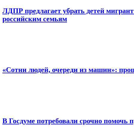
ЛДПР предлагает убрать детей мигрант
российским семьям
«Сотни людей, очереди из машин»: про
В Госдуме потребовали срочно помочь 