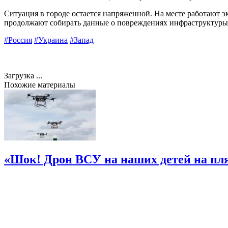
Ситуация в городе остается напряженной. На месте работают 
продолжают собирать данные о повреждениях инфраструктуры
#Россия
#Украина
#Запад
Загрузка ...
Похожие материалы
«Шок! Дрон ВСУ на наших детей на пл