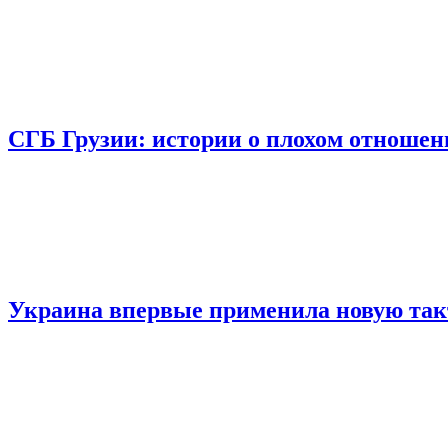
СГБ Грузии: истории о плохом отношен
Украина впервые применила новую так