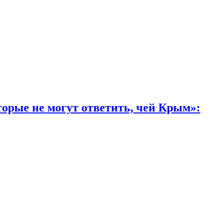
торые не могут ответить, чей Крым»: