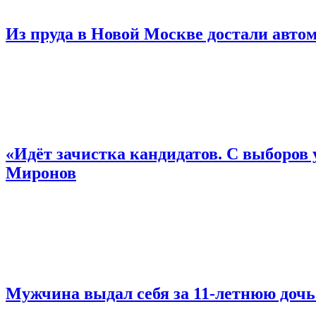
Из пруда в Новой Москве достали автом
«Идёт зачистка кандидатов. С выборов 
Миронов
Мужчина выдал себя за 11-летнюю дочь