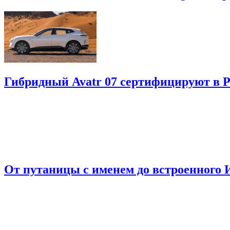
Гибридный Avatr 07 сертифицируют в Р
От путаницы с именем до встроенного