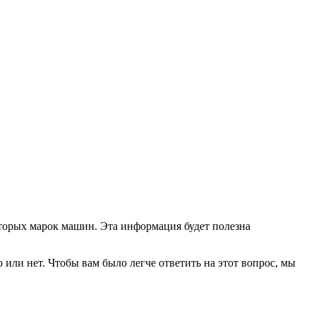
торых марок машин. Эта информация будет полезна
 или нет. Чтобы вам было легче ответить на этот вопрос, мы