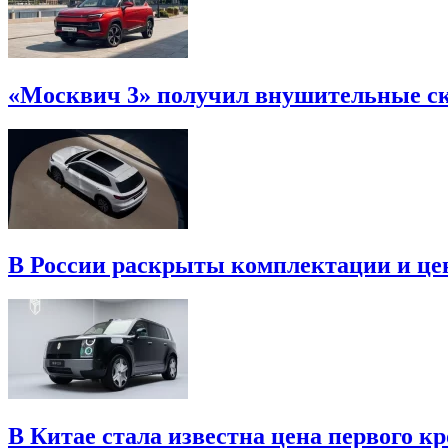
«Москвич 3» получил внушительные ски
В России раскрыты комплектации и це
В Китае стала известна цена первого кр