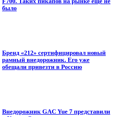
F700. Таких пикапов на рынке еще не
было
Бренд «212» сертифицировал новый
рамный внедорожник. Его уже
обещали привезти в Россию
Внедорожник GAC Yue 7 представили