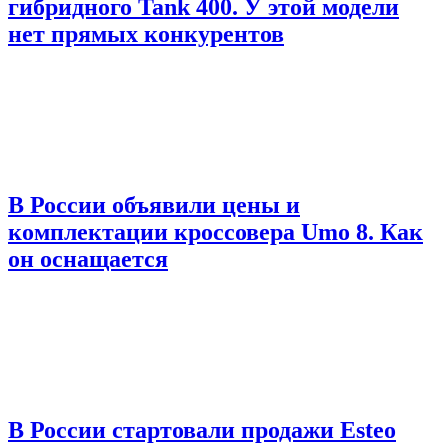
гибридного Tank 400. У этой модели
нет прямых конкурентов
В России объявили цены и
комплектации кроссовера Umo 8. Как
он оснащается
В России стартовали продажи Esteo