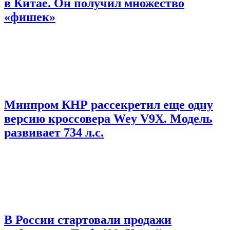
в Китае. Он получил множество
«фишек»
Минпром КНР рассекретил еще одну
версию кроссовера Wey V9X. Модель
развивает 734 л.с.
В России стартовали продажи