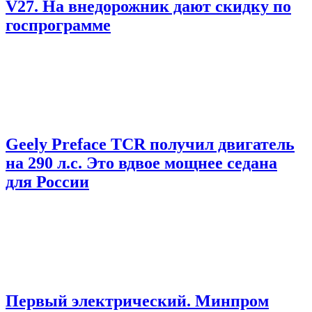
V27. На внедорожник дают скидку по
госпрограмме
Geely Preface TCR получил двигатель
на 290 л.с. Это вдвое мощнее седана
для России
Первый электрический. Минпром