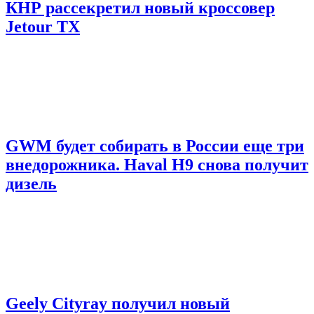
КНР рассекретил новый кроссовер
Jetour TX
GWM будет собирать в России еще три
внедорожника. Haval H9 снова получит
дизель
Geely Cityray получил новый