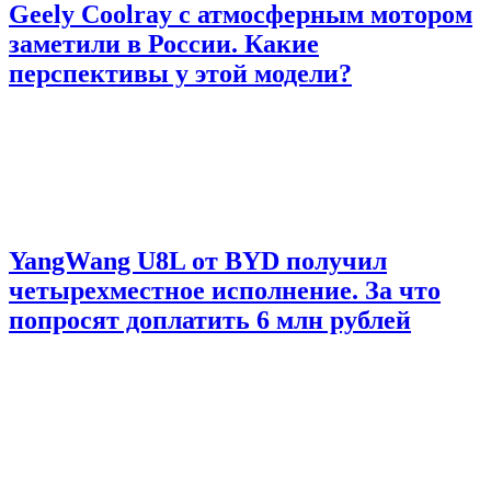
Geely Coolray с атмосферным мотором
заметили в России. Какие
перспективы у этой модели?
YangWang U8L от BYD получил
четырехместное исполнение. За что
попросят доплатить 6 млн рублей