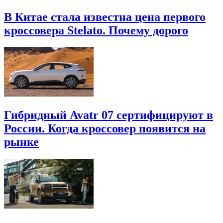
В Китае стала известна цена первого
кроссовера Stelato. Почему дорого
Гибридный Avatr 07 сертифицируют в
России. Когда кроссовер появится на
рынке