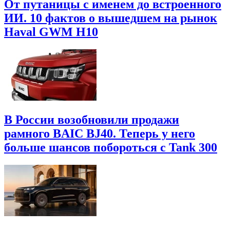
От путаницы с именем до встроенного
ИИ. 10 фактов о вышедшем на рынок
Haval GWM H10
В России возобновили продажи
рамного BAIC BJ40. Теперь у него
больше шансов побороться с Tank 300