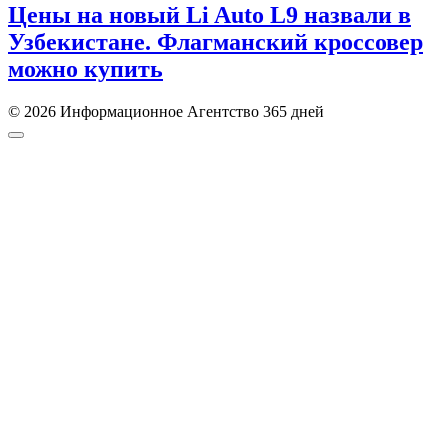
Цены на новый Li Auto L9 назвали в
Узбекистане. Флагманский кроссовер
можно купить
© 2026 Информационное Агентство 365 дней