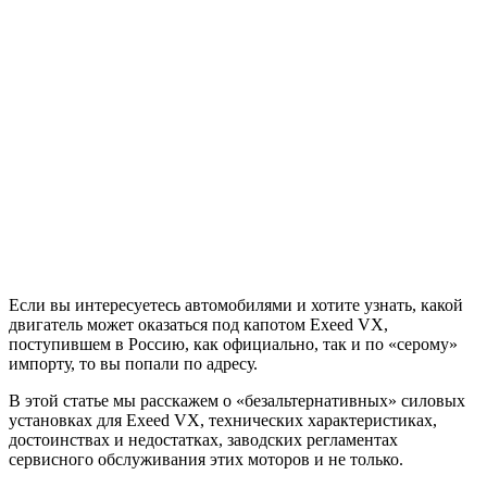
Если вы интересуетесь автомобилями и хотите узнать, какой
двигатель может оказаться под капотом Exeed VX,
поступившем в Россию, как официально, так и по «серому»
импорту, то вы попали по адресу.
В этой статье мы расскажем о «безальтернативных» силовых
установках для Exeed VX, технических характеристиках,
достоинствах и недостатках, заводских регламентах
сервисного обслуживания этих моторов и не только.