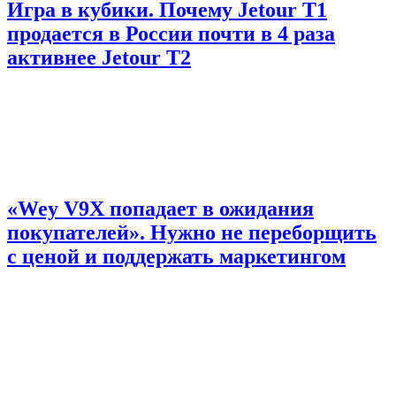
Игра в кубики. Почему Jetour T1
продается в России почти в 4 раза
активнее Jetour T2
«Wey V9X попадает в ожидания
покупателей». Нужно не переборщить
с ценой и поддержать маркетингом