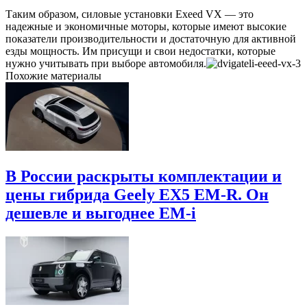
Таким образом, силовые установки Exeed VX — это
надежные и экономичные моторы, которые имеют высокие
показатели производительности и достаточную для активной
езды мощность. Им присущи и свои недостатки, которые
нужно учитывать при выборе автомобиля.
Похожие материалы
В России раскрыты комплектации и
цены гибрида Geely EX5 EM-R. Он
дешевле и выгоднее EM-i