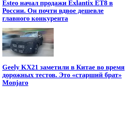
Esteo начал продажи Exlantix ET8 в
России. Он почти вдвое дешевле
главного конкурента
Geely KX21 заметили в Китае во время
дорожных тестов. Это «старший брат»
Monjaro