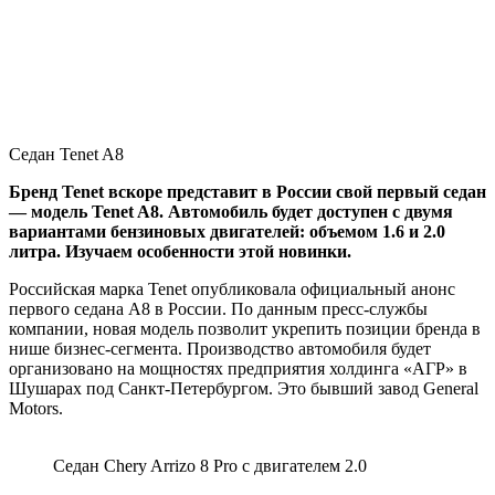
Седан Tenet A8
Бренд Tenet вскоре представит в России свой первый седан
— модель Tenet A8. Автомобиль будет доступен с двумя
вариантами бензиновых двигателей: объемом 1.6 и 2.0
литра. Изучаем особенности этой новинки.
Российская марка Tenet опубликовала официальный анонс
первого седана A8 в России. По данным пресс-службы
компании, новая модель позволит укрепить позиции бренда в
нише бизнес-сегмента. Производство автомобиля будет
организовано на мощностях предприятия холдинга «АГР» в
Шушарах под Санкт-Петербургом. Это бывший завод General
Motors.
Седан Chery Arrizo 8 Pro с двигателем 2.0