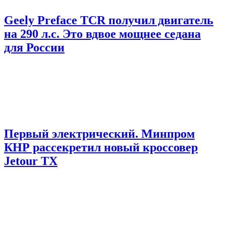
Geely Preface TCR получил двигатель
на 290 л.с. Это вдвое мощнее седана
для России
Первый электрический. Минпром
КНР рассекретил новый кроссовер
Jetour TX