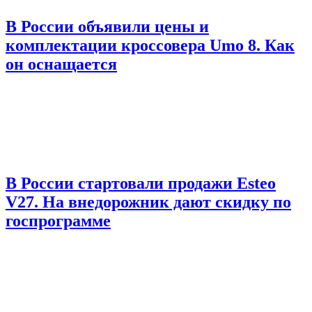
В России объявили цены и
комплектации кроссовера Umo 8. Как
он оснащается
В России стартовали продажи Esteo
V27. На внедорожник дают скидку по
госпрограмме