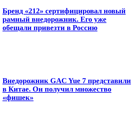
Бренд «212» сертифицировал новый
рамный внедорожник. Его уже
обещали привезти в Россию
Внедорожник GAC Yue 7 представили
в Китае. Он получил множество
«фишек»