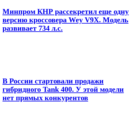
Минпром КНР рассекретил еще одну
версию кроссовера Wey V9X. Модель
развивает 734 л.с.
В России стартовали продажи
гибридного Tank 400. У этой модели
нет прямых конкурентов