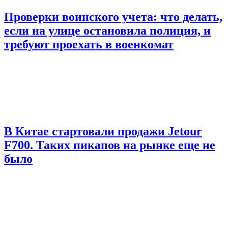
Проверки воинского учета: что делать,
если на улице остановила полиция, и
требуют проехать в военкомат
В Китае стартовали продажи Jetour
F700. Таких пикапов на рынке еще не
было