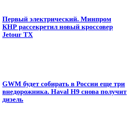
Первый электрический. Минпром
КНР рассекретил новый кроссовер
Jetour TX
GWM будет собирать в России еще три
внедорожника. Haval H9 снова получит
дизель