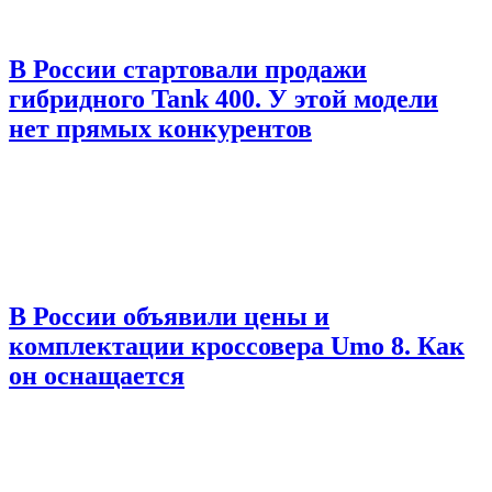
В России стартовали продажи
гибридного Tank 400. У этой модели
нет прямых конкурентов
В России объявили цены и
комплектации кроссовера Umo 8. Как
он оснащается