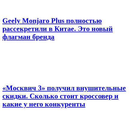
Geely Monjaro Plus полностью
рассекретили в Китае. Это новый
флагман бренда
«Москвич 3» получил внушительные
скидки. Сколько стоит кроссовер и
какие у него конкуренты