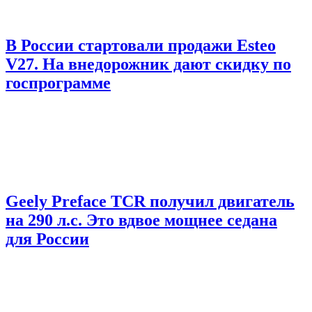
В России стартовали продажи Esteo
V27. На внедорожник дают скидку по
госпрограмме
Geely Preface TCR получил двигатель
на 290 л.с. Это вдвое мощнее седана
для России