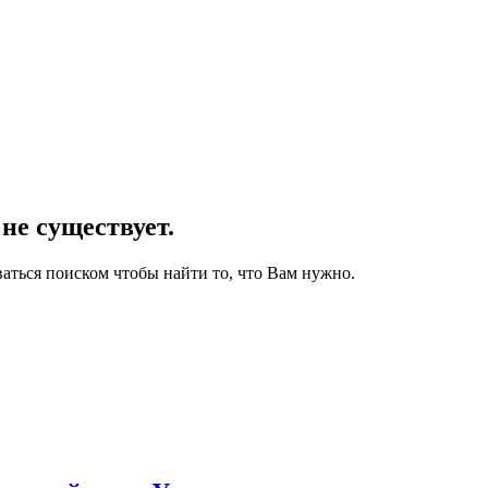
не существует.
аться поиском чтобы найти то, что Вам нужно.