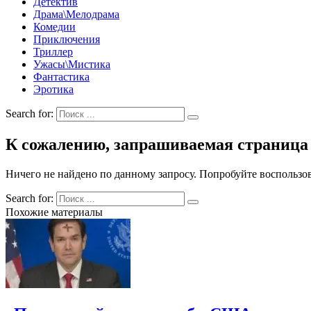
Детектив
Драма\Мелодрама
Комедии
Приключения
Триллер
Ужасы\Мистика
Фантастика
Эротика
Search for:
К сожалению, запрашиваемая страница 
Ничего не найдено по данному запросу. Попробуйте воспользов
Search for:
Похожие материалы