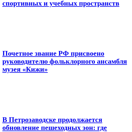
спортивных и учебных пространств
Почетное звание РФ присвоено
руководителю фольклорного ансамбля
музея «Кижи»
В Петрозаводске продолжается
обновление пешеходных зон: где