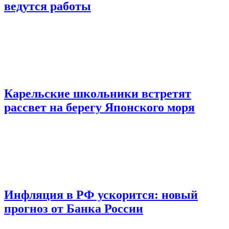
ведутся работы
Карельские школьники встретят
рассвет на берегу Японского моря
Инфляция в РФ ускорится: новый
прогноз от Банка России