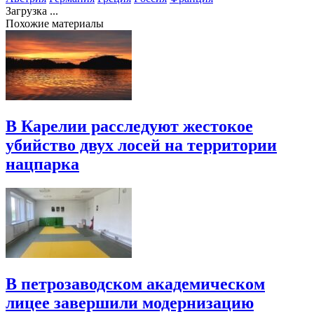
Загрузка ...
Похожие материалы
В Карелии расследуют жестокое
убийство двух лосей на территории
нацпарка
В петрозаводском академическом
лицее завершили модернизацию