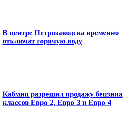
В центре Петрозаводска временно
отключат горячую воду
Кабмин разрешил продажу бензина
классов Евро-2, Евро-3 и Евро-4