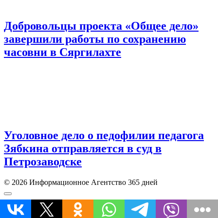
Добровольцы проекта «Общее дело»
завершили работы по сохранению
часовни в Сяргилахте
Уголовное дело о педофилии педагога
Зябкина отправляется в суд в
Петрозаводске
© 2026 Информационное Агентство 365 дней