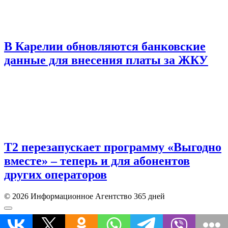
В Карелии обновляются банковские
данные для внесения платы за ЖКУ
Т2 перезапускает программу «Выгодно
вместе» – теперь и для абонентов
других операторов
© 2026 Информационное Агентство 365 дней