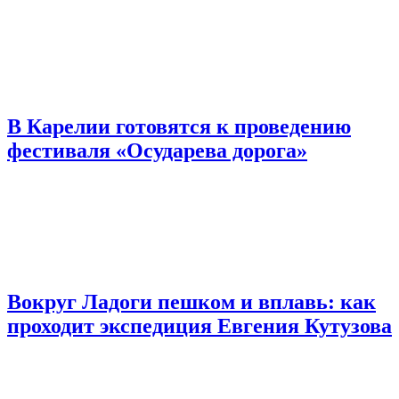
В Карелии готовятся к проведению
фестиваля «Осударева дорога»
Вокруг Ладоги пешком и вплавь: как
проходит экспедиция Евгения Кутузова