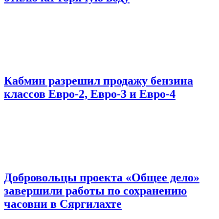
Кабмин разрешил продажу бензина
классов Евро-2, Евро-3 и Евро-4
Добровольцы проекта «Общее дело»
завершили работы по сохранению
часовни в Сяргилахте