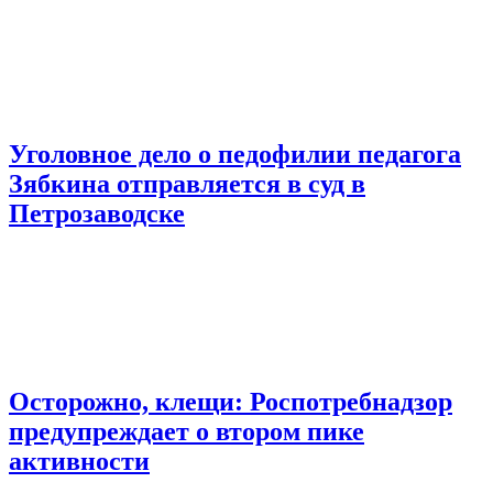
Уголовное дело о педофилии педагога
Зябкина отправляется в суд в
Петрозаводске
Осторожно, клещи: Роспотребнадзор
предупреждает о втором пике
активности