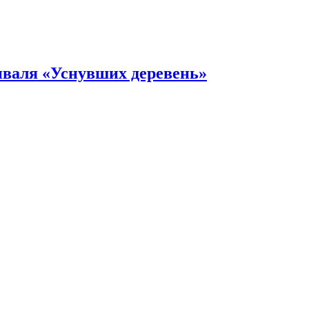
иваля «Уснувших деревень»