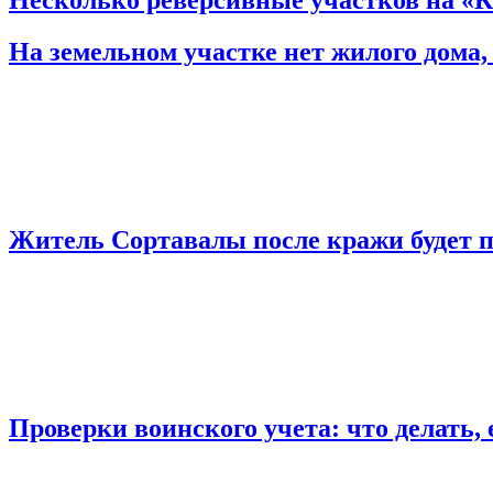
На земельном участке нет жилого дома,
Житель Сортавалы после кражи будет по
Проверки воинского учета: что делать, 