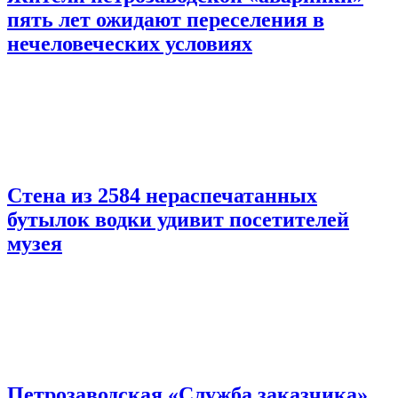
пять лет ожидают переселения в
нечеловеческих условиях
Стена из 2584 нераспечатанных
бутылок водки удивит посетителей
музея
Петрозаводская «Служба заказчика»