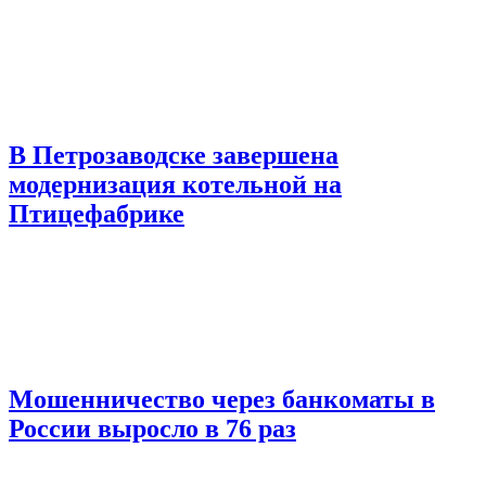
В Петрозаводске завершена
модернизация котельной на
Птицефабрике
Мошенничество через банкоматы в
России выросло в 76 раз