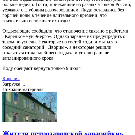
больше недели. Гости, приехавшие из разных уголков России,
уезжают с глубоким разочарованием. Люди оставались без
горячей воды в течение длительного времени, что
значительно осложняет их отдых.
Отдыхающие сообщили, что отключение связано с работами
«КарелКоммунЭнерго». Однако заранее их предупредить о
таком не успели. Некоторые из гостей ходили мыться в
соседний санаторий «Дворцы», а некоторые решили
отказаться от дальнейшего отдыха и уехали раньше
запланированного срока.
Воду обещают вернуть только 9 июля.
Карелия
Загрузка ...
Похожие материалы
Жители петрозаводской «аварийки»