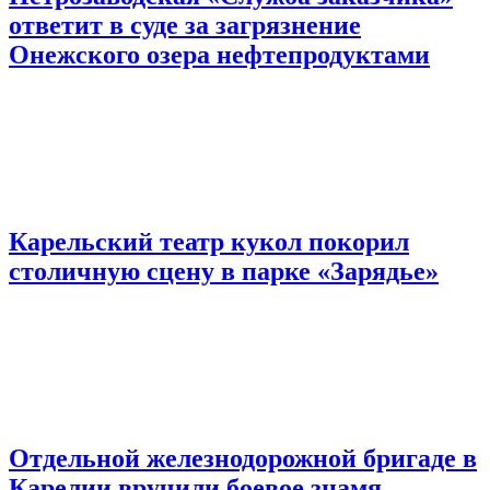
ответит в суде за загрязнение
Онежского озера нефтепродуктами
Карельский театр кукол покорил
столичную сцену в парке «Зарядье»
Отдельной железнодорожной бригаде в
Карелии вручили боевое знамя