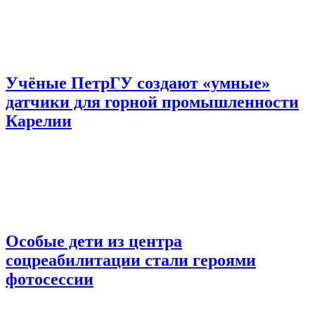
Учёные ПетрГУ создают «умные»
датчики для горной промышленности
Карелии
Особые дети из центра
соцреабилитации стали героями
фотосессии