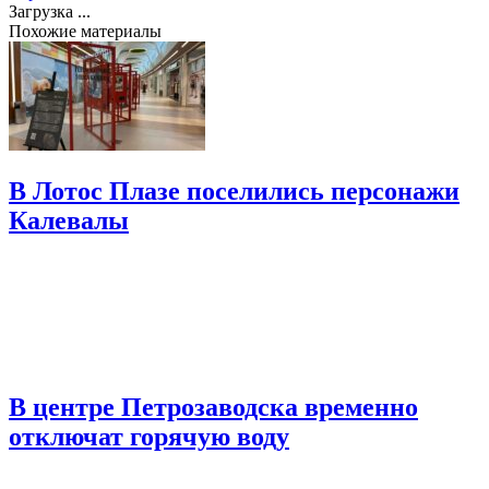
Загрузка ...
Похожие материалы
В Лотос Плазе поселились персонажи
Калевалы
В центре Петрозаводска временно
отключат горячую воду