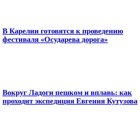
В Карелии готовятся к проведению
фестиваля «Осударева дорога»
Вокруг Ладоги пешком и вплавь: как
проходит экспедиция Евгения Кутузова