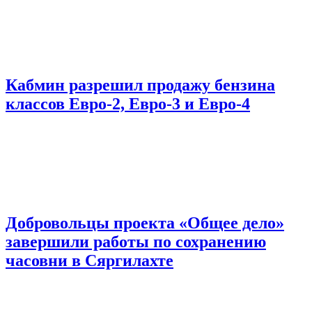
Кабмин разрешил продажу бензина
классов Евро-2, Евро-3 и Евро-4
Добровольцы проекта «Общее дело»
завершили работы по сохранению
часовни в Сяргилахте