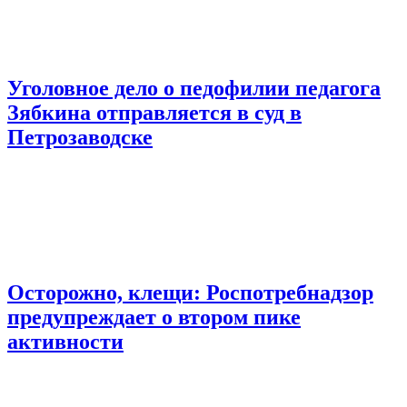
Уголовное дело о педофилии педагога
Зябкина отправляется в суд в
Петрозаводске
Осторожно, клещи: Роспотребнадзор
предупреждает о втором пике
активности