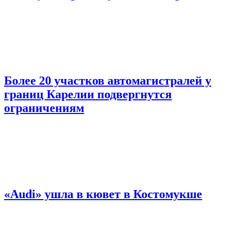
Более 20 участков автомагистралей у
границ Карелии подвергнутся
ограничениям
«Audi» ушла в кювет в Костомукше