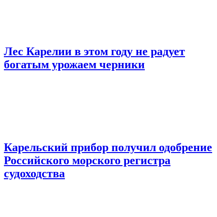
Лес Карелии в этом году не радует
богатым урожаем черники
Карельский прибор получил одобрение
Российского морского регистра
судоходства