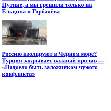
Путине, а мы грешили только на
Ельцина и Горбачёва
Россию изолируют в Чёрном море?
Турция закрывает важный пролив —
«Надоело быть заложником чужого
конфликта»