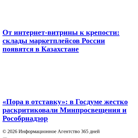
От интернет-витрины к крепости:
склады маркетплейсов России
появятся в Казахстане
«Пора в отставку»: в Госдуме жестко
раскритиковали Минпросвещения и
Рособрнадзор
© 2026 Информационное Агентство 365 дней