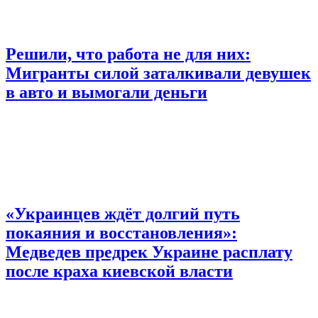
Решили, что работа не для них:
Мигранты силой заталкивали девушек
в авто и вымогали деньги
«Украинцев ждёт долгий путь
покаяния и восстановления»:
Медведев предрек Украине расплату
после краха киевской власти