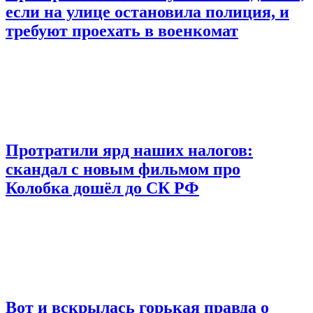
если на улице остановила полиция, и
требуют проехать в военкомат
Протратили ярд наших налогов:
скандал с новым фильмом про
Колобка дошёл до СК РФ
Вот и вскрылась горькая правда о