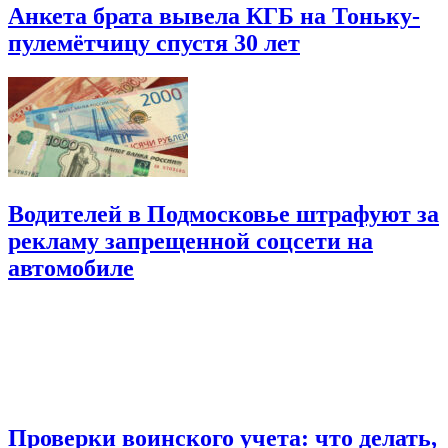
Анкета брата вывела КГБ на Тоньку-
пулемётчицу спустя 30 лет
Водителей в Подмосковье штрафуют за
рекламу запрещенной соцсети на
автомобиле
Проверки воинского учета: что делать,