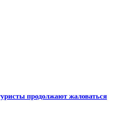
 туристы продолжают жаловаться