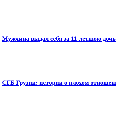
Мужчина выдал себя за 11-летнюю дочь
СГБ Грузии: истории о плохом отношен