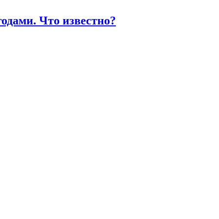
одами. Что известно?