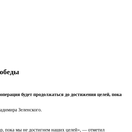
победы
операция будет продолжаться до достижения целей, пока
адимира Зеленского.
р, пока мы не достигнем наших целей», — отметил