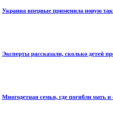
Украина впервые применила новую так
Эксперты рассказали, сколько детей пр
Многодетная семья, где погибли мать и