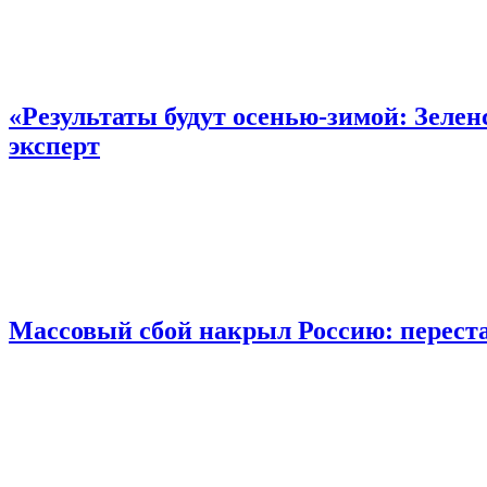
«Результаты будут осенью-зимой: Зелен
эксперт
Массовый сбой накрыл Россию: переста