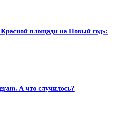
а Красной площади на Новый год»:
gram. А что случилось?