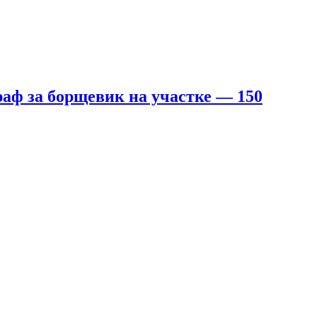
аф за борщевик на участке — 150