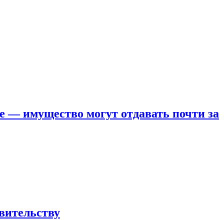
е — имущество могут отдавать почти за
вительству