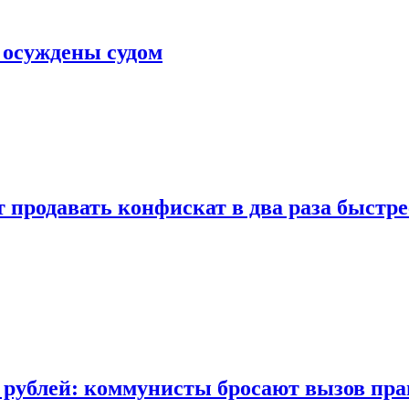
 осуждены судом
 продавать конфискат в два раза быстре
 рублей: коммунисты бросают вызов пра