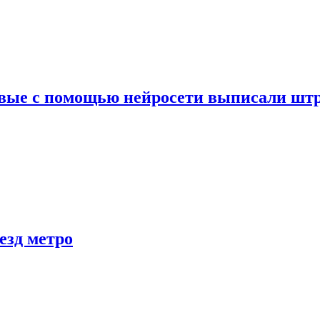
вые с помощью нейросети выписали штр
езд метро