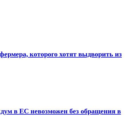
фермера, которого хотят выдворить из
дум в ЕС невозможен без обращения в