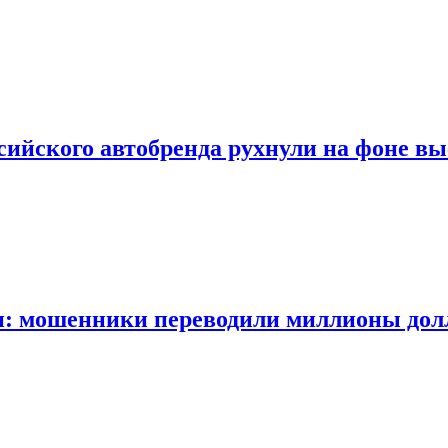
сийского автобренда рухнули на фоне вы
: мошенники переводили миллионы долл