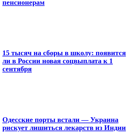
пенсионерам
15 тысяч на сборы в школу: появится
ли в России новая соцвыплата к 1
сентября
Одесские порты встали — Украина
рискует лишиться лекарств из Индии