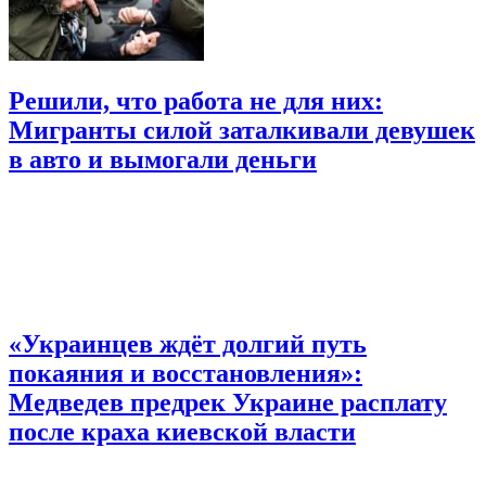
Решили, что работа не для них:
Мигранты силой заталкивали девушек
в авто и вымогали деньги
«Украинцев ждёт долгий путь
покаяния и восстановления»:
Медведев предрек Украине расплату
после краха киевской власти