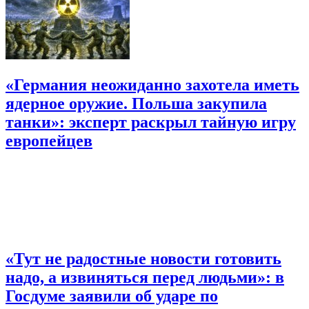
«Германия неожиданно захотела иметь
ядерное оружие. Польша закупила
танки»: эксперт раскрыл тайную игру
европейцев
«Тут не радостные новости готовить
надо, а извиняться перед людьми»: в
Госдуме заявили об ударе по