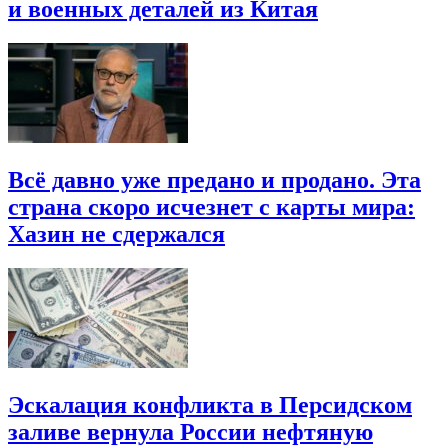
и военных деталей из Китая
Всё давно уже предано и продано. Эта
страна скоро исчезнет с карты мира:
Хазин не сдержался
Эскалация конфликта в Персидском
заливе вернула России нефтяную