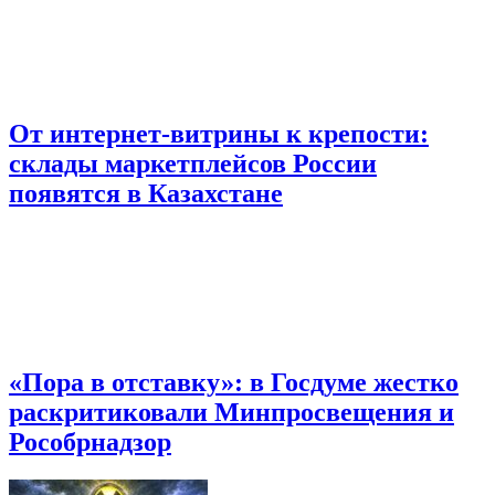
От интернет-витрины к крепости:
склады маркетплейсов России
появятся в Казахстане
«Пора в отставку»: в Госдуме жестко
раскритиковали Минпросвещения и
Рособрнадзор