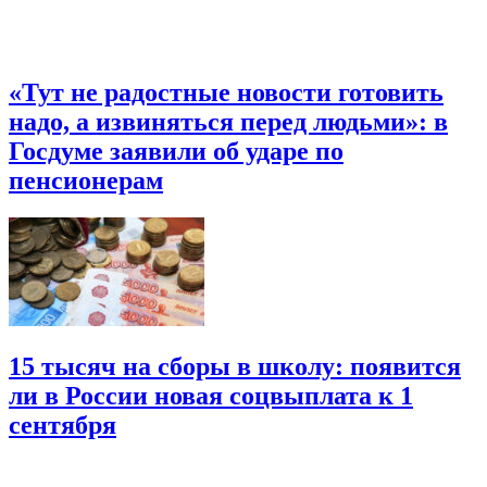
«Тут не радостные новости готовить
надо, а извиняться перед людьми»: в
Госдуме заявили об ударе по
пенсионерам
15 тысяч на сборы в школу: появится
ли в России новая соцвыплата к 1
сентября