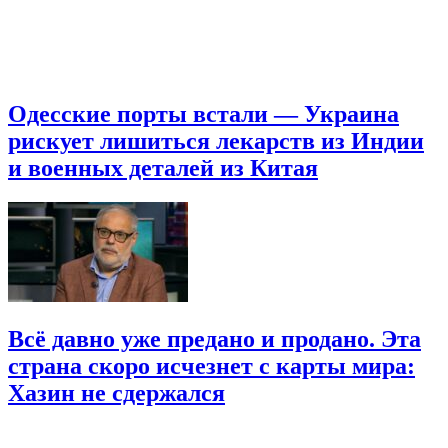
Одесские порты встали — Украина
рискует лишиться лекарств из Индии
и военных деталей из Китая
Всё давно уже предано и продано. Эта
страна скоро исчезнет с карты мира:
Хазин не сдержался