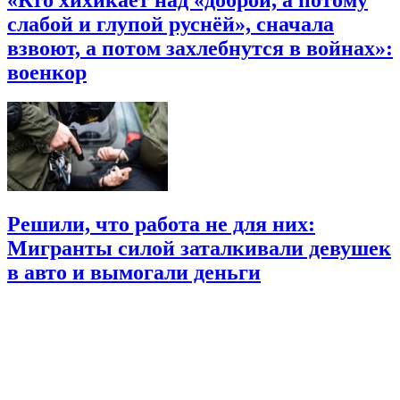
слабой и глупой руснёй», сначала
взвоют, а потом захлебнутся в войнах»:
военкор
Решили, что работа не для них:
Мигранты силой заталкивали девушек
в авто и вымогали деньги