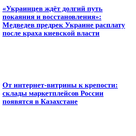
«Украинцев ждёт долгий путь
покаяния и восстановления»:
Медведев предрек Украине расплату
после краха киевской власти
От интернет-витрины к крепости:
склады маркетплейсов России
появятся в Казахстане