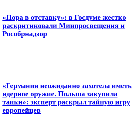
«Пора в отставку»: в Госдуме жестко
раскритиковали Минпросвещения и
Рособрнадзор
«Германия неожиданно захотела иметь
ядерное оружие. Польша закупила
танки»: эксперт раскрыл тайную игру
европейцев