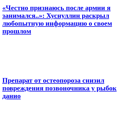
«Честно признаюсь после армии я
занимался..»: Хуснуллин раскрыл
любопытную информацию о своем
прошлом
Препарат от остеопороза снизил
повреждения позвоночника у рыбок
данио