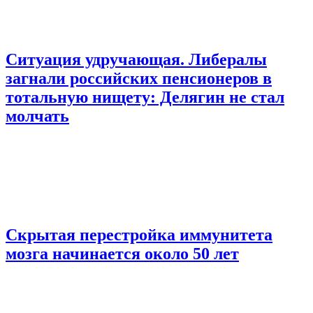
Ситуация удручающая. Либералы
загнали российских пенсионеров в
тотальную нищету: Делягин не стал
молчать
Скрытая перестройка иммунитета
мозга начинается около 50 лет