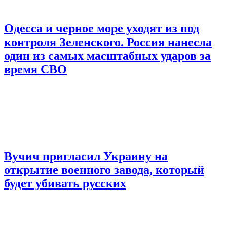
Одесса и черное море уходят из под
контроля Зеленского. Россия нанесла
один из самых масштабных ударов за
время СВО
Вучич пригласил Украину на
открытие военного завода, который
будет убивать русских