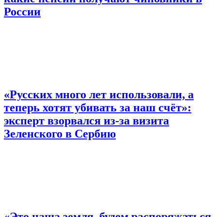
России
«Русских много лет использовали, а
теперь хотят убивать за наш счёт»:
эксперт взорвался из-за визита
Зеленского в Сербию
«Это наша земля, будем распоряжаться