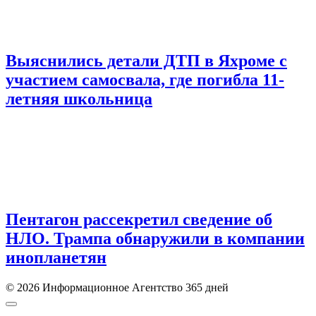
Выяснились детали ДТП в Яхроме с
участием самосвала, где погибла 11-
летняя школьница
Пентагон рассекретил сведение об
НЛО. Трампа обнаружили в компании
инопланетян
© 2026 Информационное Агентство 365 дней