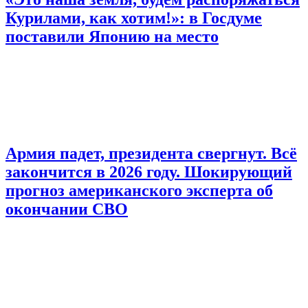
Курилами, как хотим!»: в Госдуме
поставили Японию на место
Армия падет, президента свергнут. Всё
закончится в 2026 году. Шокирующий
прогноз американского эксперта об
окончании СВО