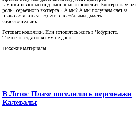
замаскированный под рыночные отношения. Блогер получает
роль «серьезного эксперта». А мы? А мы получаем счет за
право оставаться людьми, способными думать
самостоятельно.
Готовьте кошельки. Или готовьтесь жить в Чебурнете.
Третьего, судя по всему, не дано.
Похожие материалы
В Лотос Плазе поселились персонажи
Калевалы