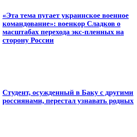
«Эта тема пугает украинское военное
командование»: военкор Сладков о
масштабах перехода экс-пленных на
сторону России
Студент, осужденный в Баку с другими
россиянами, перестал узнавать родных