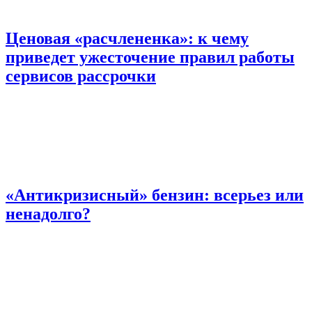
Ценовая «расчлененка»: к чему
приведет ужесточение правил работы
сервисов рассрочки
«Антикризисный» бензин: всерьез или
ненадолго?