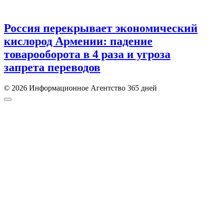
Россия перекрывает экономический
кислород Армении: падение
товарооборота в 4 раза и угроза
запрета переводов
© 2026 Информационное Агентство 365 дней