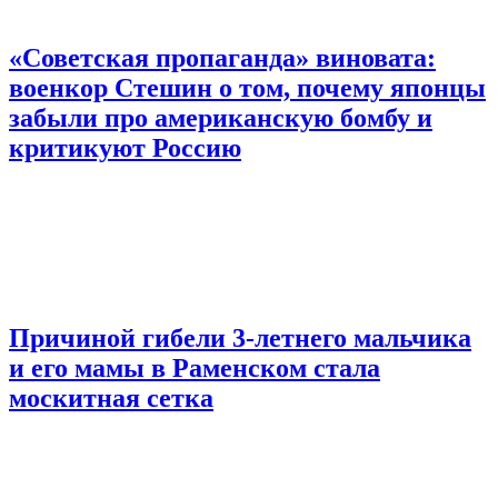
«Советская пропаганда» виновата:
военкор Стешин о том, почему японцы
забыли про американскую бомбу и
критикуют Россию
Причиной гибели 3-летнего мальчика
и его мамы в Раменском стала
москитная сетка