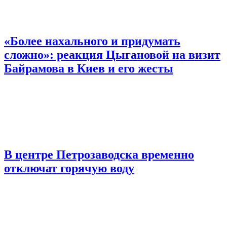
«Более нахального и придумать
сложно»: реакция Цыгановой на визит
Байрамова в Киев и его жесты
В центре Петрозаводска временно
отключат горячую воду