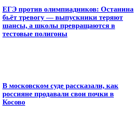
ЕГЭ против олимпиадников: Останина
бьёт тревогу — выпускники теряют
шансы, а школы превращаются в
тестовые полигоны
В московском суде рассказали, как
россияне продавали свои почки в
Косово