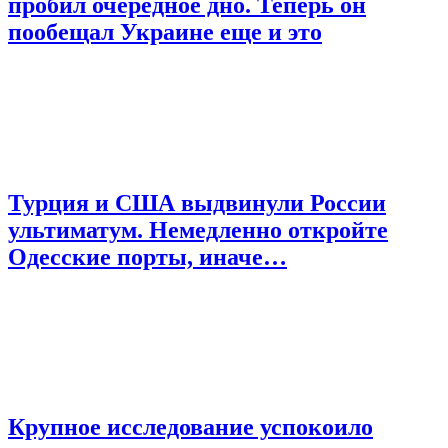
пробил очередное дно. Теперь он
пообещал Украине еще и это
Турция и США выдвинули России
ультиматум. Немедленно откройте
Одесские порты, иначе…
Крупное исследование успокоило