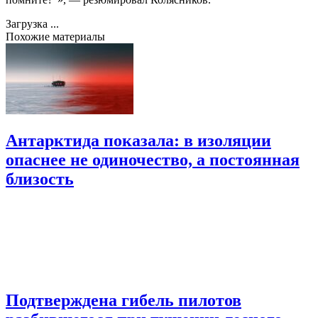
Загрузка ...
Похожие материалы
Антарктида показала: в изоляции
опаснее не одиночество, а постоянная
близость
Подтверждена гибель пилотов