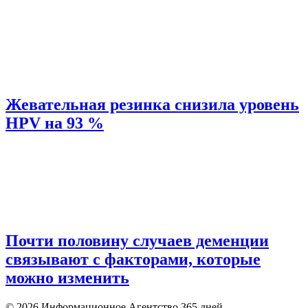
Жевательная резинка снизила уровень
HPV на 93 %
Почти половину случаев деменции
связывают с факторами, которые
можно изменить
© 2026 Информационное Агентство 365 дней