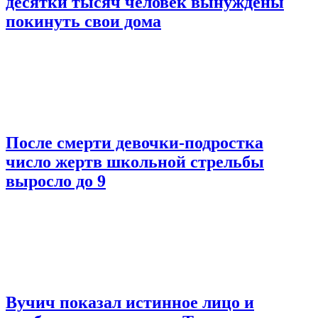
десятки тысяч человек вынуждены
покинуть свои дома
После смерти девочки-подростка
число жертв школьной стрельбы
выросло до 9
Вучич показал истинное лицо и