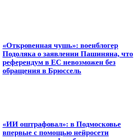
«Откровенная чушь»: военблогер
Подоляка о заявлении Пашиняна, что
референдум в ЕС невозможен без
обращения в Брюссель
«ИИ оштрафовал»: в Подмосковье
впервые с помощью нейросети