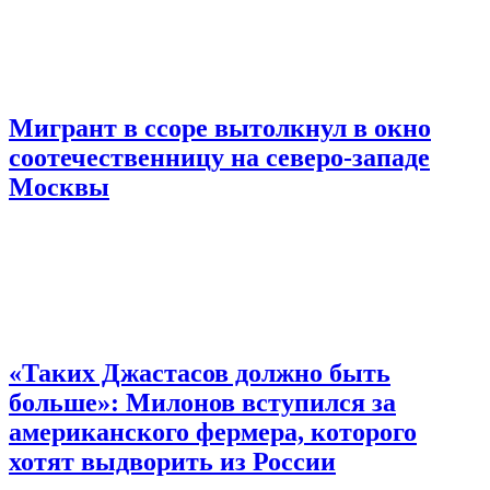
Мигрант в ссоре вытолкнул в окно
соотечественницу на северо-западе
Москвы
«Таких Джастасов должно быть
больше»: Милонов вступился за
американского фермера, которого
хотят выдворить из России