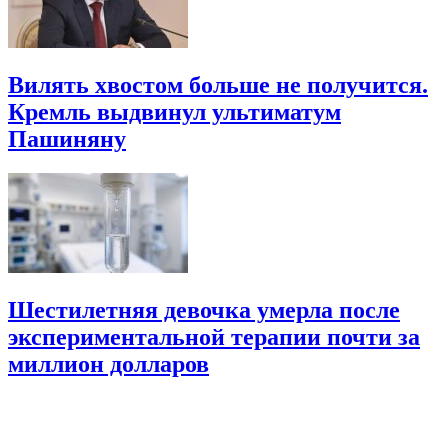
Вилять хвостом больше не получится.
Кремль выдвинул ультиматум
Пашиняну
Шестилетняя девочка умерла после
экспериментальной терапии почти за
миллион долларов