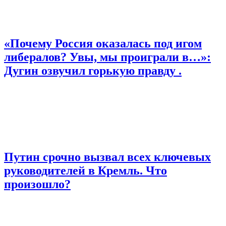
«Почему Россия оказалась под игом
либералов? Увы, мы проиграли в…»:
Дугин озвучил горькую правду .
Путин срочно вызвал всех ключевых
руководителей в Кремль. Что
произошло?