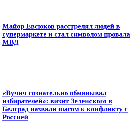
Майор Евсюков расстрелял людей в
супермаркете и стал символом провала
МВД
«Вучич сознательно обманывал
избирателей»: визит Зеленского в
Белград назвали шагом к конфликту с
Россией