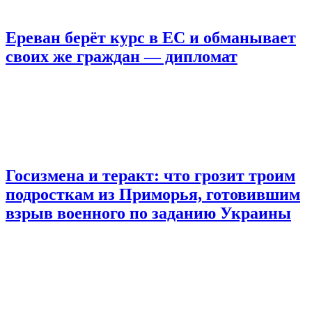
Ереван берёт курс в ЕС и обманывает
своих же граждан — дипломат
Госизмена и теракт: что грозит троим
подросткам из Приморья, готовившим
взрыв военного по заданию Украины