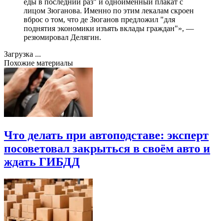
еды в последний раз" и одноимённый плакат с
лицом Зюганова. Именно по этим лекалам скроен
вброс о том, что де Зюганов предложил "для
поднятия экономики изъять вклады граждан"», —
резюмировал Делягин.
Загрузка ...
Похожие материалы
Что делать при автоподставе: эксперт
посоветовал закрыться в своём авто и
ждать ГИБДД