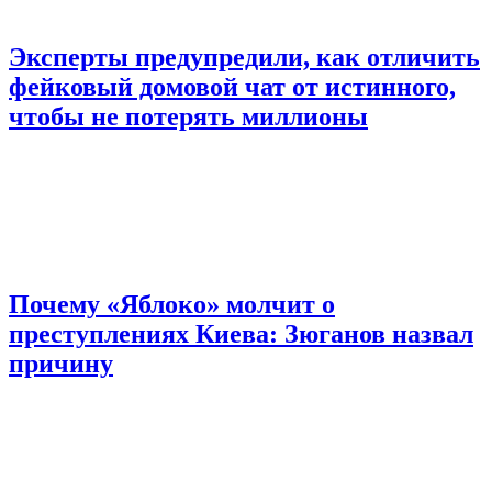
Эксперты предупредили, как отличить
фейковый домовой чат от истинного,
чтобы не потерять миллионы
Почему «Яблоко» молчит о
преступлениях Киева: Зюганов назвал
причину