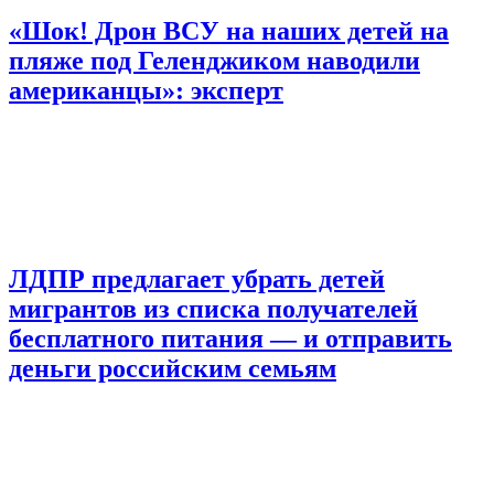
«Шок! Дрон ВСУ на наших детей на
пляже под Геленджиком наводили
американцы»: эксперт
ЛДПР предлагает убрать детей
мигрантов из списка получателей
бесплатного питания — и отправить
деньги российским семьям