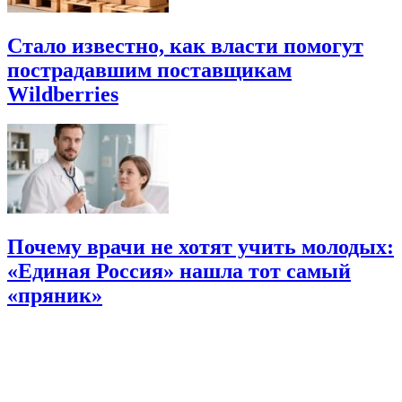
Стало известно, как власти помогут
пострадавшим поставщикам
Wildberries
Почему врачи не хотят учить молодых:
«Единая Россия» нашла тот самый
«пряник»