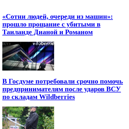
«Сотни людей, очереди из машин»:
прошло прощание с убитыми в
Таиланде Дианой и Романом
В Госдуме потребовали срочно помочь
предпринимателям после ударов ВСУ
по складам Wildberries