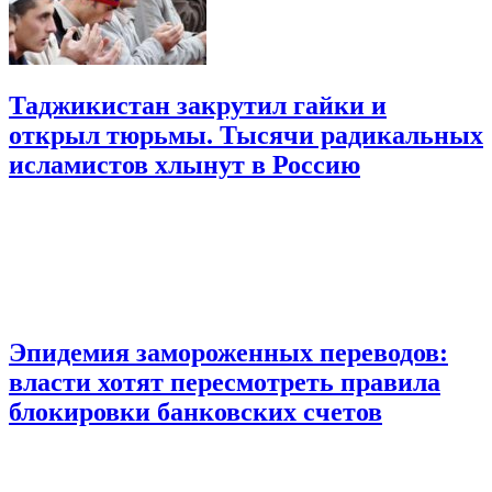
Таджикистан закрутил гайки и
открыл тюрьмы. Тысячи радикальных
исламистов хлынут в Россию
Эпидемия замороженных переводов:
власти хотят пересмотреть правила
блокировки банковских счетов