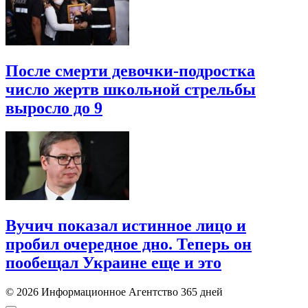
После смерти девочки-подростка
число жертв школьной стрельбы
выросло до 9
Вучич показал истинное лицо и
пробил очередное дно. Теперь он
пообещал Украине еще и это
© 2026 Информационное Агентство 365 дней