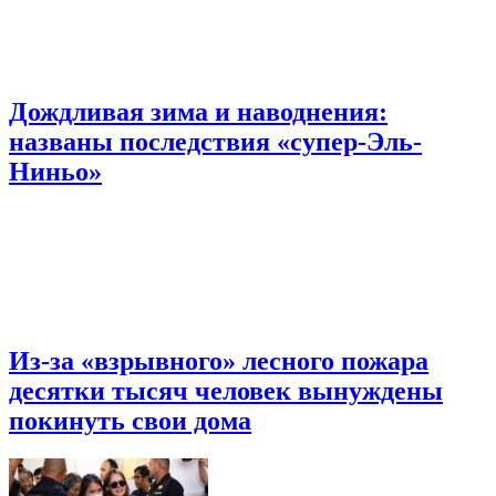
Дождливая зима и наводнения:
названы последствия «супер-Эль-
Ниньо»
Из-за «взрывного» лесного пожара
десятки тысяч человек вынуждены
покинуть свои дома