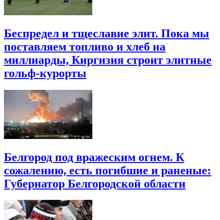
Беспредел и тщеславие элит. Пока мы
поставляем топливо и хлеб на
миллиарды, Киргизия строит элитные
гольф-курорты
Белгород под вражеским огнем. К
сожалению, есть погибшие и раненые:
Губернатор Белгородской области