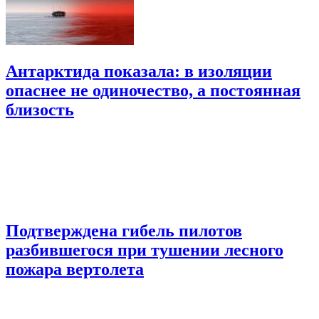
Антарктида показала: в изоляции
опаснее не одиночество, а постоянная
близость
Подтверждена гибель пилотов
разбившегося при тушении лесного
пожара вертолета