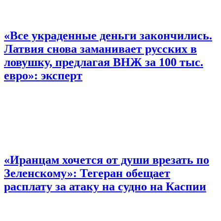
«Все украденные деньги закончились.
Латвия снова заманивает русских в
ловушку, предлагая ВНЖ за 100 тыс.
евро»: эксперт
«Иранцам хочется от души врезать по
Зеленскому»: Тегеран обещает
расплату за атаку на судно на Каспии