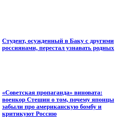
Студент, осужденный в Баку с другими
россиянами, перестал узнавать родных
«Советская пропаганда» виновата:
военкор Стешин о том, почему японцы
забыли про американскую бомбу и
критикуют Россию