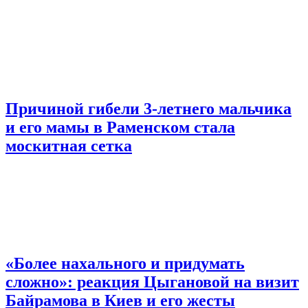
Причиной гибели 3-летнего мальчика
и его мамы в Раменском стала
москитная сетка
«Более нахального и придумать
сложно»: реакция Цыгановой на визит
Байрамова в Киев и его жесты