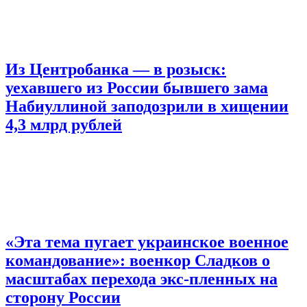
Из Центробанка — в розыск:
уехавшего из России бывшего зама
Набиуллиной заподозрили в хищении
4,3 млрд рублей
«Эта тема пугает украинское военное
командование»: военкор Сладков о
масштабах перехода экс-пленных на
сторону России