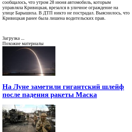
сообщалось, что утром 28 июня автомобиль, которым
управляла Кривицкая, врезался в уличное ограждение на
улице Барышиха. В ДТП никто не пострадал. Выяснилось, что
Кривицкая ранее была лишена водительских прав.
Загрузка ...
Похожие материалы
На Луне заметили гигантский шлейф
после падения ракеты Маска