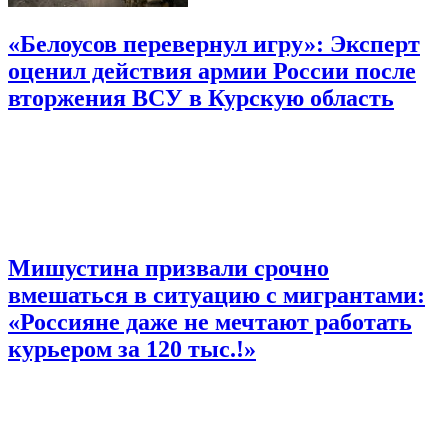
«Белоусов перевернул игру»: Эксперт
оценил действия армии России после
вторжения ВСУ в Курскую область
Мишустина призвали срочно
вмешаться в ситуацию с мигрантами:
«Россияне даже не мечтают работать
курьером за 120 тыс.!»