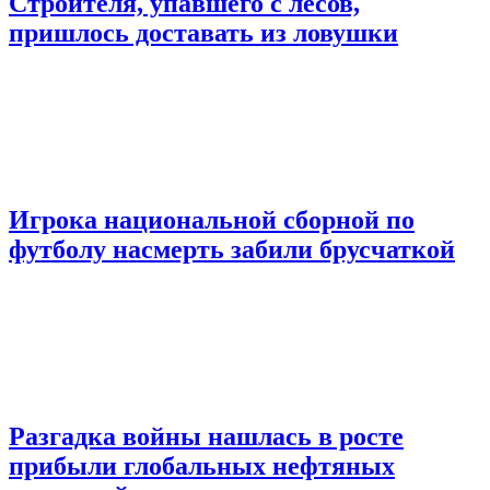
Строителя, упавшего с лесов,
пришлось доставать из ловушки
Игрока национальной сборной по
футболу насмерть забили брусчаткой
Разгадка войны нашлась в росте
прибыли глобальных нефтяных