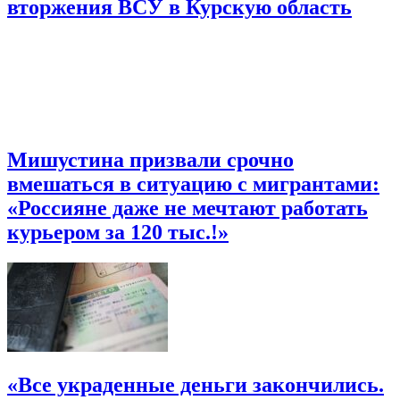
вторжения ВСУ в Курскую область
Мишустина призвали срочно
вмешаться в ситуацию с мигрантами:
«Россияне даже не мечтают работать
курьером за 120 тыс.!»
«Все украденные деньги закончились.