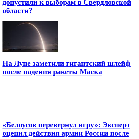
допустили к выборам в Свердловской
области?
На Луне заметили гигантский шлейф
после падения ракеты Маска
«Белоусов перевернул игру»: Эксперт
оценил действия армии России после