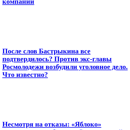
компаний
После слов Бастрыкина все
подтвердилось? Против экс-главы
Росмолодежи возбудили уголовное дело.
Что известно?
Несмотря на отказы: «Яблоко»