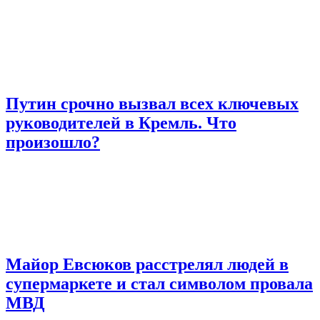
Путин срочно вызвал всех ключевых
руководителей в Кремль. Что
произошло?
Майор Евсюков расстрелял людей в
супермаркете и стал символом провала
МВД