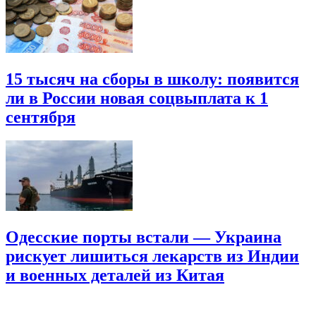
15 тысяч на сборы в школу: появится
ли в России новая соцвыплата к 1
сентября
Одесские порты встали — Украина
рискует лишиться лекарств из Индии
и военных деталей из Китая