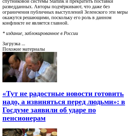
спутниковой системы Starlink и прекратить поставки
разведданных. Авторы подчёркивают, что даже без
ограничения публичных выступлений Зеленского эти меры
окажутся решающими, поскольку его роль в данном
конфликте не является главной.
* издание, заблокированное в России
Загрузка ...
Похожие материалы
«Тут не радостные новости готовить
надо, а извиняться перед людьми»: в
Госдуме заявили об ударе по
пенсионерам