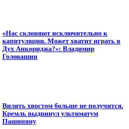
«Нас склоняют исключительно к
капитуляции. Может хватит играть в
Дух Анкориджа?»: Владимир
Головашин
Вилять хвостом больше не получится.
Кремль выдвинул ультиматум
Пашиняну