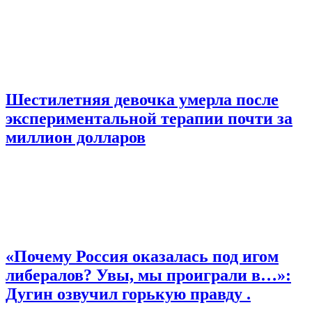
Шестилетняя девочка умерла после
экспериментальной терапии почти за
миллион долларов
«Почему Россия оказалась под игом
либералов? Увы, мы проиграли в…»:
Дугин озвучил горькую правду .