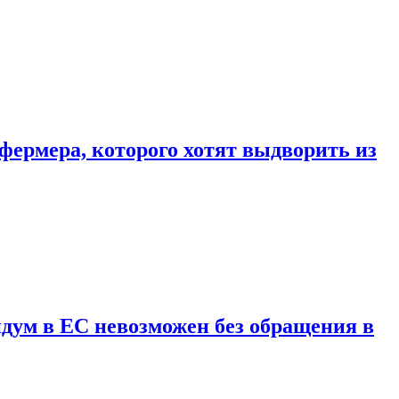
фермера, которого хотят выдворить из
дум в ЕС невозможен без обращения в