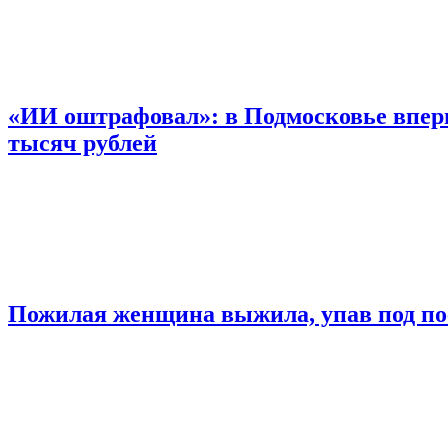
«ИИ оштрафовал»: в Подмосковье впер
тысяч рублей
Пожилая женщина выжила, упав под по