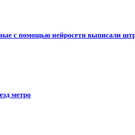
вые с помощью нейросети выписали штр
езд метро