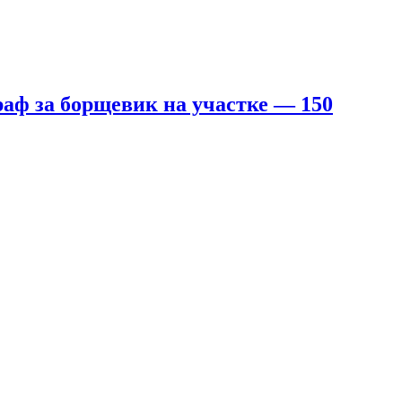
аф за борщевик на участке — 150