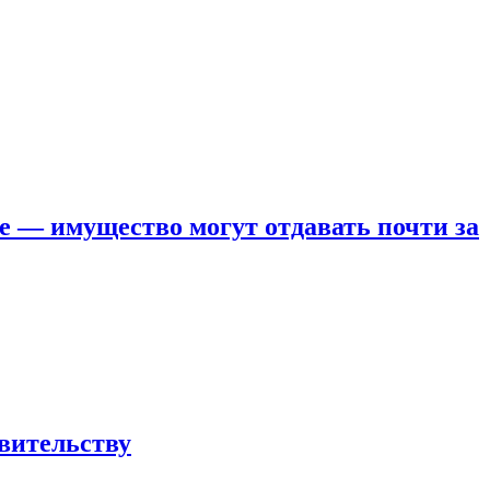
е — имущество могут отдавать почти за
вительству