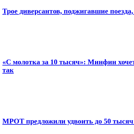
Трое диверсантов, поджигавшие поезда,
«С молотка за 10 тысяч»: Минфин хочет
так
МРОТ предложили удвоить до 50 тысяч