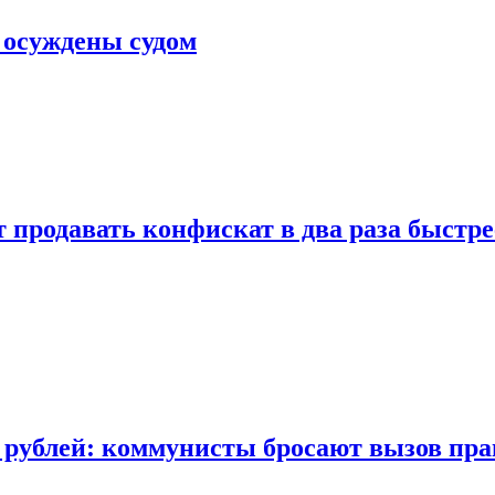
 осуждены судом
 продавать конфискат в два раза быстре
 рублей: коммунисты бросают вызов пра