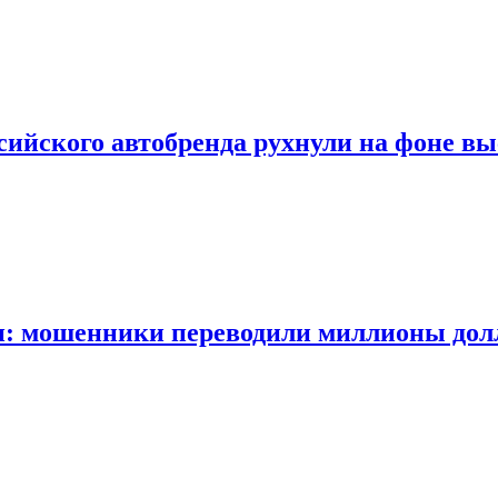
сийского автобренда рухнули на фоне вы
: мошенники переводили миллионы долл