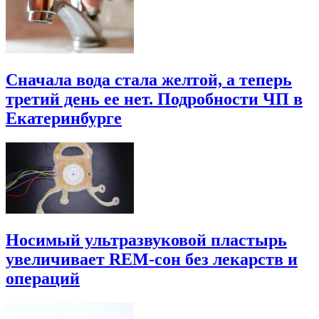
Сначала вода стала желтой, а теперь
третий день ее нет. Подробности ЧП в
Екатеринбурге
Носимый ультразвуковой пластырь
увеличивает REM-сон без лекарств и
операций