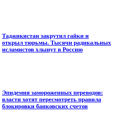
Таджикистан закрутил гайки и
открыл тюрьмы. Тысячи радикальных
исламистов хлынут в Россию
Эпидемия замороженных переводов:
власти хотят пересмотреть правила
блокировки банковских счетов