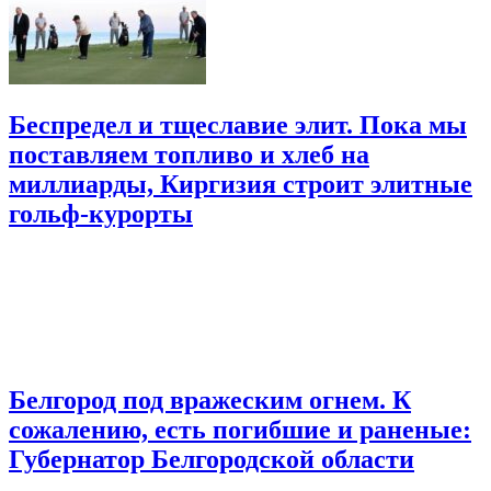
Беспредел и тщеславие элит. Пока мы
поставляем топливо и хлеб на
миллиарды, Киргизия строит элитные
гольф-курорты
Белгород под вражеским огнем. К
сожалению, есть погибшие и раненые:
Губернатор Белгородской области