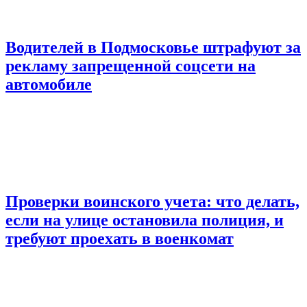
Водителей в Подмосковье штрафуют за
рекламу запрещенной соцсети на
автомобиле
Проверки воинского учета: что делать,
если на улице остановила полиция, и
требуют проехать в военкомат