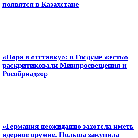
появятся в Казахстане
«Пора в отставку»: в Госдуме жестко
раскритиковали Минпросвещения и
Рособрнадзор
«Германия неожиданно захотела иметь
ядерное оружие. Польша закупила