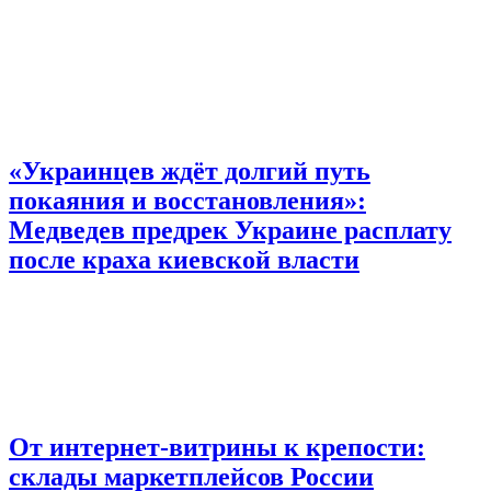
«Украинцев ждёт долгий путь
покаяния и восстановления»:
Медведев предрек Украине расплату
после краха киевской власти
От интернет-витрины к крепости:
склады маркетплейсов России