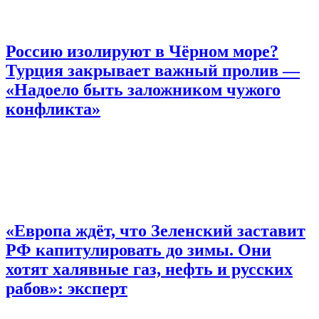
Россию изолируют в Чёрном море?
Турция закрывает важный пролив —
«Надоело быть заложником чужого
конфликта»
«Европа ждёт, что Зеленский заставит
РФ капитулировать до зимы. Они
хотят халявные газ, нефть и русских
рабов»: эксперт