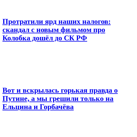
Протратили ярд наших налогов:
скандал с новым фильмом про
Колобка дошёл до СК РФ
Вот и вскрылась горькая правда о
Путине, а мы грешили только на
Ельцина и Горбачёва