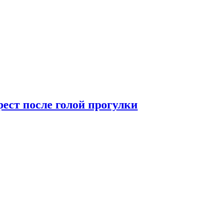
рест после голой прогулки