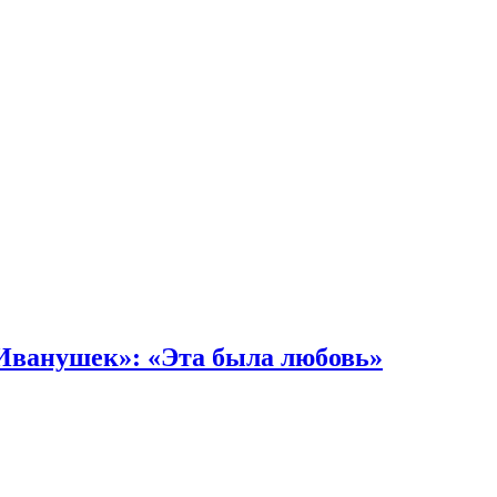
«Иванушек»: «Эта была любовь»