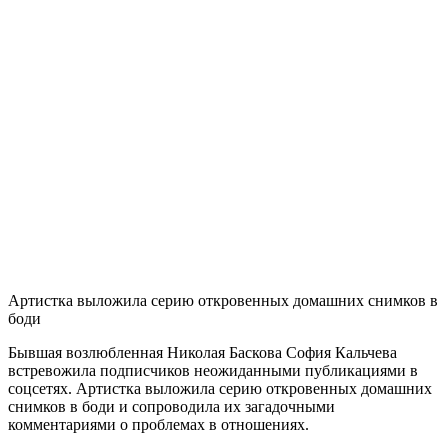
Артистка выложила серию откровенных домашних снимков в
боди
Бывшая возлюбленная Николая Баскова София Кальчева
встревожила подписчиков неожиданными публикациями в
соцсетях. Артистка выложила серию откровенных домашних
снимков в боди и сопроводила их загадочными
комментариями о проблемах в отношениях.