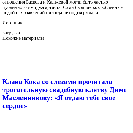
отношения Баскова и Кальчевой могли быть частью
публичного имиджа артиста. Сами бывшие возлюбленные
подобных заявлений никогда не подтверждали.
Источник
Загрузка ...
Похожие материалы
Клава Кока со слезами прочитала
трогательную свадебную клятву Диме
Масленникову: «Я отдаю тебе свое
сердце»