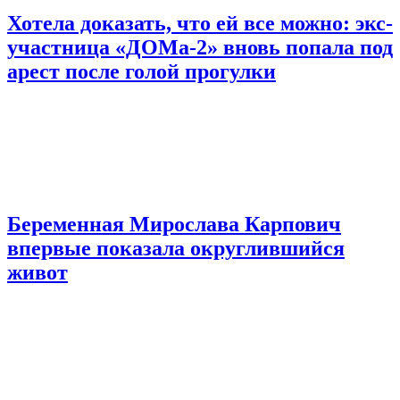
Хотела доказать, что ей все можно: экс-
участница «ДОМа-2» вновь попала под
арест после голой прогулки
Беременная Мирослава Карпович
впервые показала округлившийся
живот