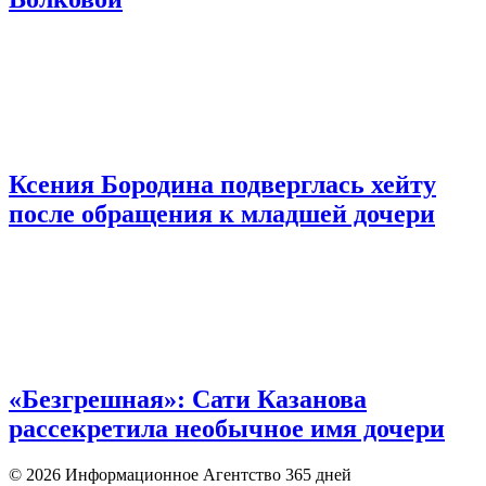
Ксения Бородина подверглась хейту
после обращения к младшей дочери
«Безгрешная»: Сати Казанова
рассекретила необычное имя дочери
© 2026 Информационное Агентство 365 дней