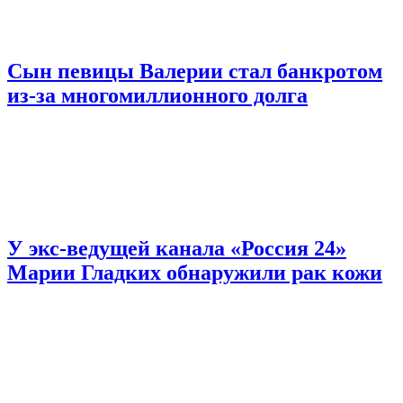
Сын певицы Валерии стал банкротом
из-за многомиллионного долга
У экс-ведущей канала «Россия 24»
Марии Гладких обнаружили рак кожи