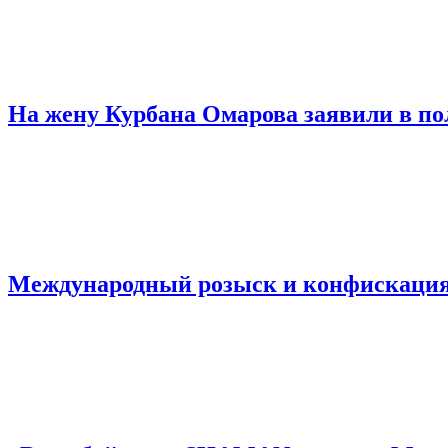
На жену Курбана Омарова заявили в по
Международный розыск и конфискация 