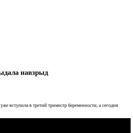
рыдала навзрыд
уже вступила в третий триместр беременности, а сегодня