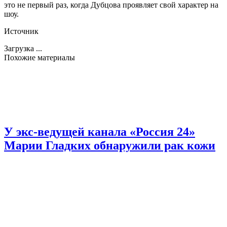
это не первый раз, когда Дубцова проявляет свой характер на
шоу.
Источник
Загрузка ...
Похожие материалы
У экс-ведущей канала «Россия 24»
Марии Гладких обнаружили рак кожи