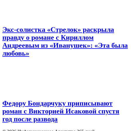
Экс-солистка «Стрелок» раскрыла
правду о романе с Кириллом
Андреевым из «Иванушек»: «Эта была
любовь»
Федору Бондарчуку приписывают
роман с Викторией Исаковой спустя
год после развода