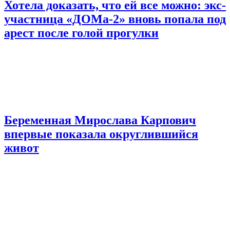
Хотела доказать, что ей все можно: экс-
участница «ДОМа-2» вновь попала под
арест после голой прогулки
Беременная Мирослава Карпович
впервые показала округлившийся
живот