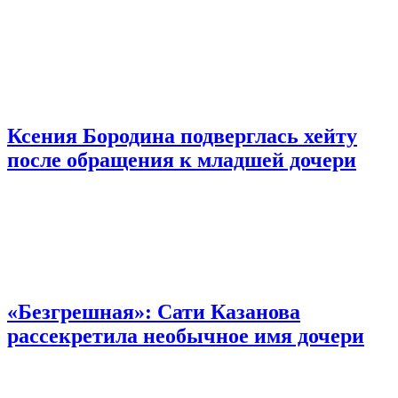
Ксения Бородина подверглась хейту
после обращения к младшей дочери
«Безгрешная»: Сати Казанова
рассекретила необычное имя дочери