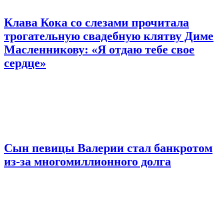
Клава Кока со слезами прочитала
трогательную свадебную клятву Диме
Масленникову: «Я отдаю тебе свое
сердце»
Сын певицы Валерии стал банкротом
из-за многомиллионного долга