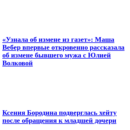
«Узнала об измене из газет»: Маша
Вебер впервые откровенно рассказала
об измене бывшего мужа с Юлией
Волковой
Ксения Бородина подверглась хейту
после обращения к младшей дочери