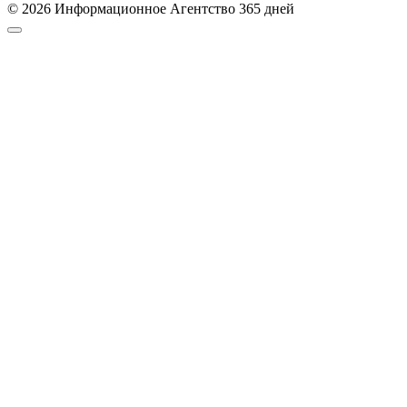
© 2026 Информационное Агентство 365 дней