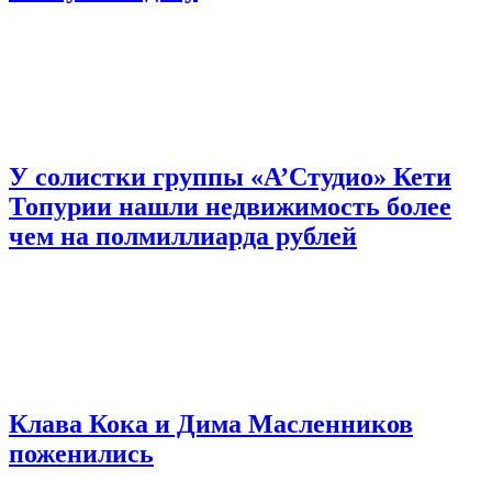
У солистки группы «А’Студио» Кети
Топурии нашли недвижимость более
чем на полмиллиарда рублей
Клава Кока и Дима Масленников
поженились