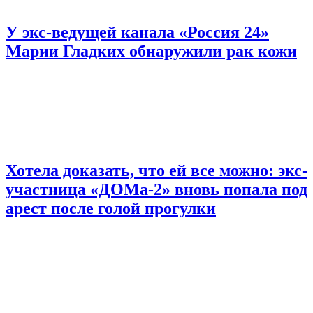
У экс-ведущей канала «Россия 24»
Марии Гладких обнаружили рак кожи
Хотела доказать, что ей все можно: экс-
участница «ДОМа-2» вновь попала под
арест после голой прогулки