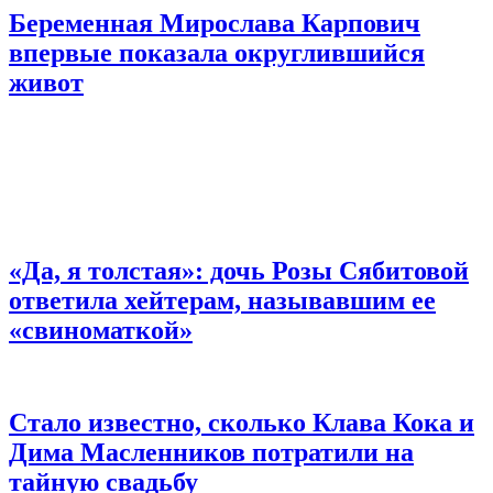
Беременная Мирослава Карпович
впервые показала округлившийся
живот
«Да, я толстая»: дочь Розы Сябитовой
ответила хейтерам, называвшим ее
«свиноматкой»
Стало известно, сколько Клава Кока и
Дима Масленников потратили на
тайную свадьбу