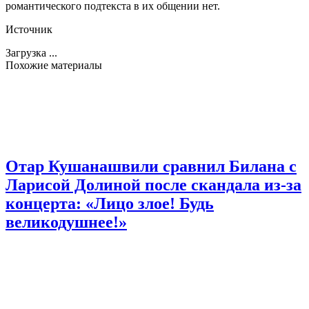
романтического подтекста в их общении нет.
Источник
Загрузка ...
Похожие материалы
Отар Кушанашвили сравнил Билана с
Ларисой Долиной после скандала из-за
концерта: «Лицо злое! Будь
великодушнее!»