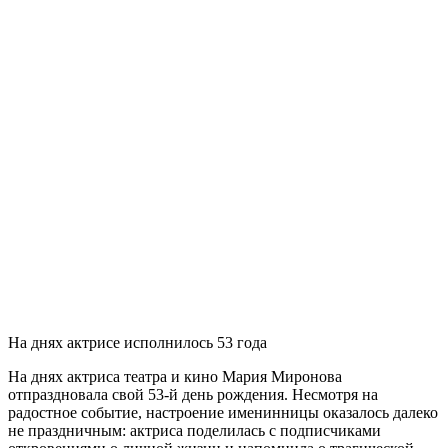
На днях актрисе исполнилось 53 года
На днях актриса театра и кино Мария Миронова
отпраздновала свой 53-й день рождения. Несмотря на
радостное событие, настроение именинницы оказалось далеко
не праздничным: актриса поделилась с подписчиками