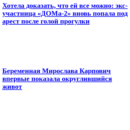
Хотела доказать, что ей все можно: экс-
участница «ДОМа-2» вновь попала под
арест после голой прогулки
Беременная Мирослава Карпович
впервые показала округлившийся
живот