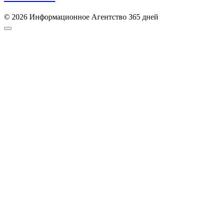
© 2026 Информационное Агентство 365 дней