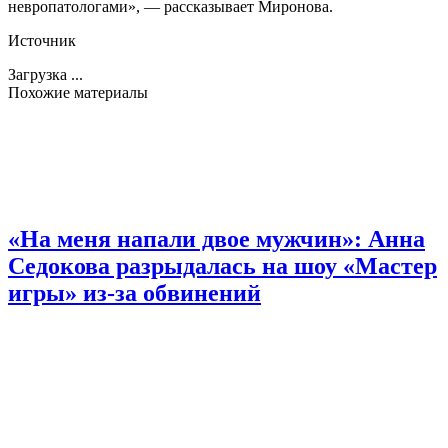
невропатологами», — рассказывает Миронова.
Источник
Загрузка ...
Похожие материалы
«На меня напали двое мужчин»: Анна
Седокова разрыдалась на шоу «Мастер
игры» из-за обвинений