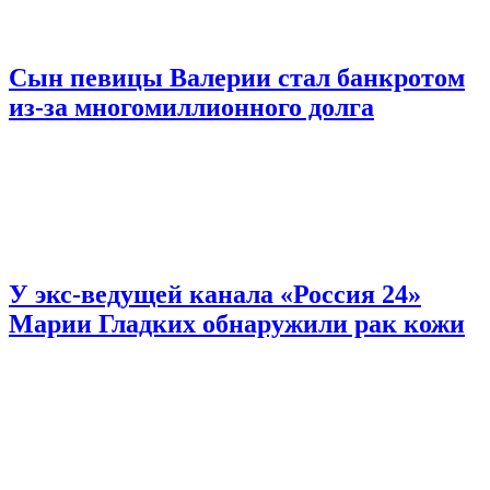
Сын певицы Валерии стал банкротом
из-за многомиллионного долга
У экс-ведущей канала «Россия 24»
Марии Гладких обнаружили рак кожи