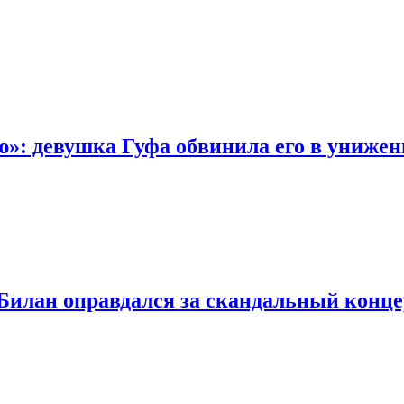
ю»: девушка Гуфа обвинила его в унижен
Билан оправдался за скандальный конце