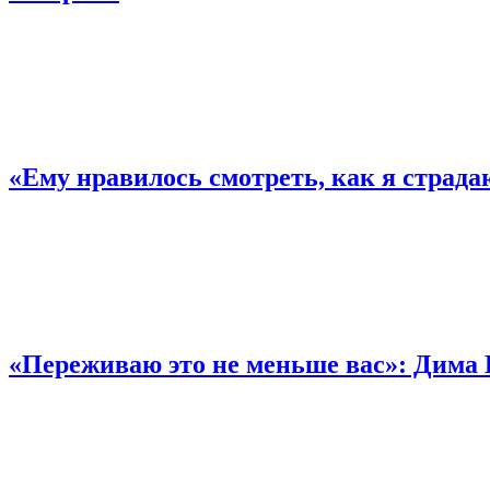
«Ему нравилось смотреть, как я страда
«Переживаю это не меньше вас»: Дима 