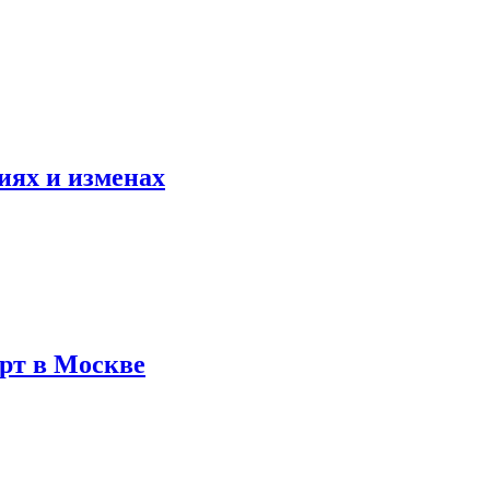
иях и изменах
рт в Москве