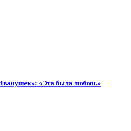
«Иванушек»: «Эта была любовь»