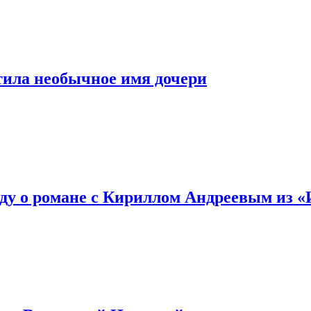
тила необычное имя дочери
ду о романе с Кириллом Андреевым из 