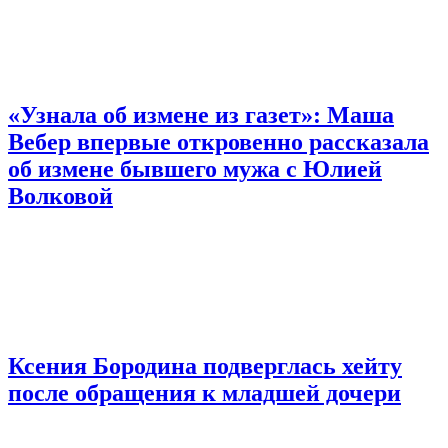
«Узнала об измене из газет»: Маша
Вебер впервые откровенно рассказала
об измене бывшего мужа с Юлией
Волковой
Ксения Бородина подверглась хейту
после обращения к младшей дочери