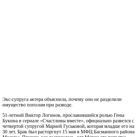
Экс-супруга актера объяснила, почему они не разделили
имущество пополам при разводе.
51-летний Виктор Логинов, прославившийся ролью Гены
Букина в сериале «Счастливы вместе», официально развелся с
четвертой супругой Марией Гуськовой, которая младше его на
30 лет. Брак был расторгнут 15 мая в МФЦ Басманного района