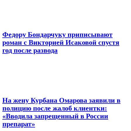
Федору Бондарчуку приписывают
роман с Викторией Исаковой спустя
год после развода
На жену Курбана Омарова заявили в
полицию после жалоб клиентки:
«Вводила запрещенный в России
препарат»