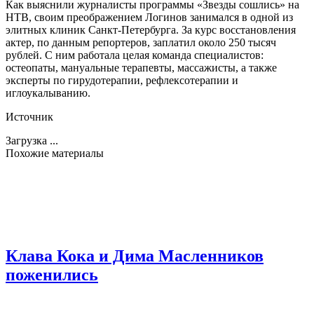
Как выяснили журналисты программы «Звезды сошлись» на
НТВ, своим преображением Логинов занимался в одной из
элитных клиник Санкт-Петербурга. За курс восстановления
актер, по данным репортеров, заплатил около 250 тысяч
рублей. С ним работала целая команда специалистов:
остеопаты, мануальные терапевты, массажисты, а также
эксперты по гирудотерапии, рефлексотерапии и
иглоукалыванию.
Источник
Загрузка ...
Похожие материалы
Клава Кока и Дима Масленников
поженились