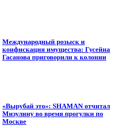
Международный розыск и
конфискация имущества: Гусейна
Гасанова приговорили к колонии
«Вырубай это»: SHAMAN отчитал
Мизулину во время прогулки по
Москве