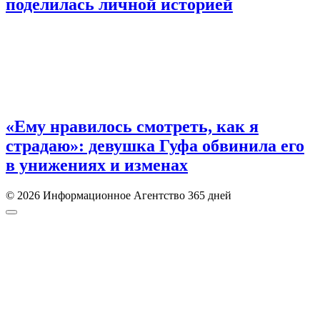
поделилась личной историей
«Ему нравилось смотреть, как я
страдаю»: девушка Гуфа обвинила его
в унижениях и изменах
© 2026 Информационное Агентство 365 дней