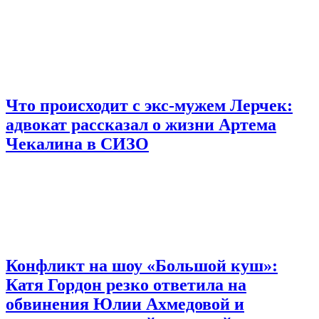
Что происходит с экс-мужем Лерчек:
адвокат рассказал о жизни Артема
Чекалина в СИЗО
Конфликт на шоу «Большой куш»:
Катя Гордон резко ответила на
обвинения Юлии Ахмедовой и