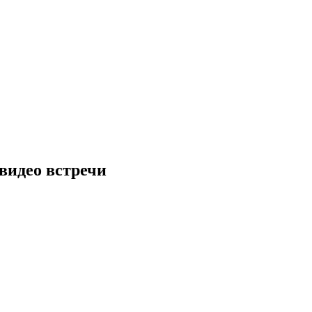
видео встречи