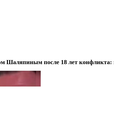
м Шаляпиным после 18 лет конфликта: 