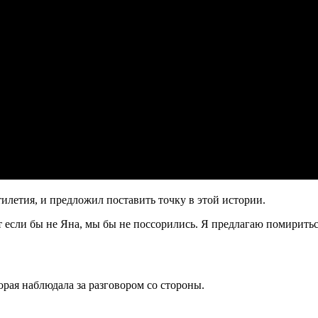
илетия, и предложил поставить точку в этой истории.
Вот если бы не Яна, мы бы не поссорились. Я предлагаю помирить
орая наблюдала за разговором со стороны.