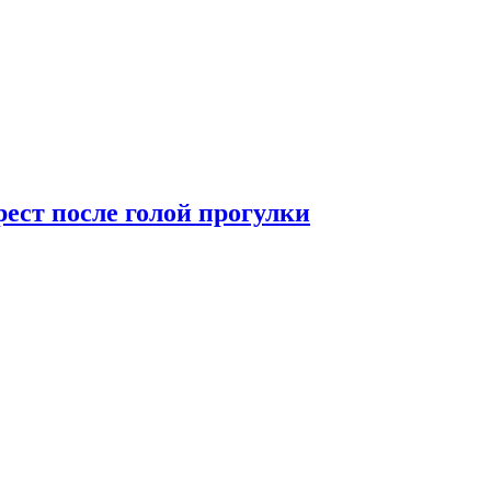
рест после голой прогулки