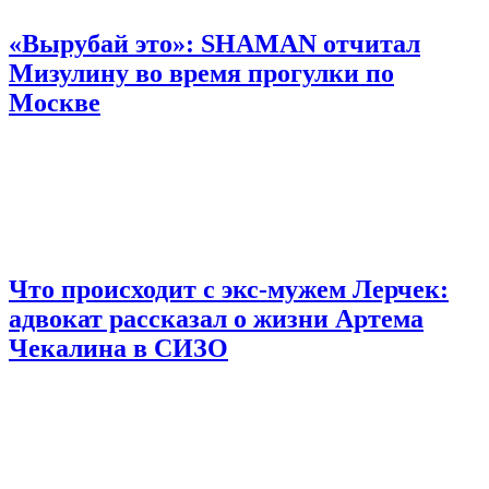
«Вырубай это»: SHAMAN отчитал
Мизулину во время прогулки по
Москве
Что происходит с экс-мужем Лерчек:
адвокат рассказал о жизни Артема
Чекалина в СИЗО