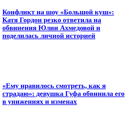
Конфликт на шоу «Большой куш»:
Катя Гордон резко ответила на
обвинения Юлии Ахмедовой и
поделилась личной историей
«Ему нравилось смотреть, как я
страдаю»: девушка Гуфа обвинила его
в унижениях и изменах