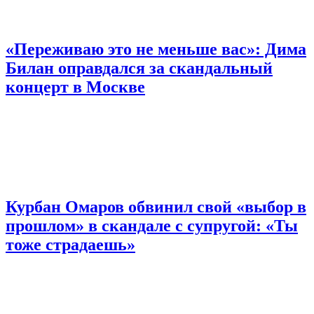
«Переживаю это не меньше вас»: Дима
Билан оправдался за скандальный
концерт в Москве
Курбан Омаров обвинил свой «выбор в
прошлом» в скандале с супругой: «Ты
тоже страдаешь»