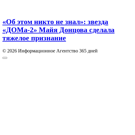
«Об этом никто не знал»: звезда
«ДОМа-2» Майя Донцова сделала
тяжелое признание
© 2026 Информационное Агентство 365 дней