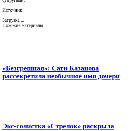
супругами.
Источник
Загрузка ...
Похожие материалы
«Безгрешная»: Сати Казанова
рассекретила необычное имя дочери
Экс-солистка «Стрелок» раскрыла