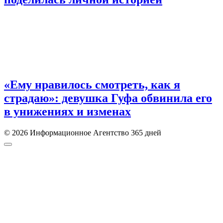
«Ему нравилось смотреть, как я
страдаю»: девушка Гуфа обвинила его
в унижениях и изменах
© 2026 Информационное Агентство 365 дней