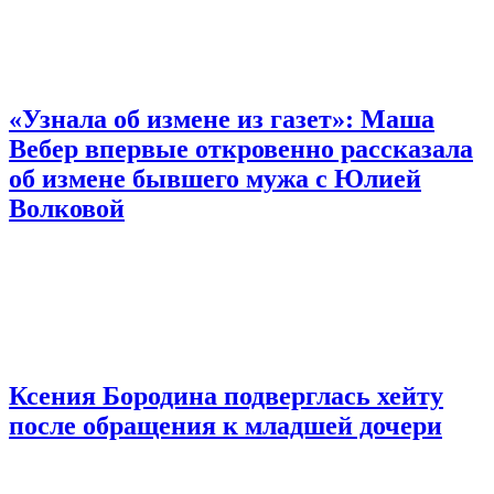
«Узнала об измене из газет»: Маша
Вебер впервые откровенно рассказала
об измене бывшего мужа с Юлией
Волковой
Ксения Бородина подверглась хейту
после обращения к младшей дочери