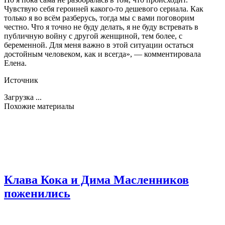
Чувствую себя героиней какого-то дешевого сериала. Как
только я во всём разберусь, тогда мы с вами поговорим
честно. Что я точно не буду делать, я не буду встревать в
публичную войну с другой женщиной, тем более, с
беременной. Для меня важно в этой ситуации остаться
достойным человеком, как и всегда», — комментировала
Елена.
Источник
Загрузка ...
Похожие материалы
Клава Кока и Дима Масленников
поженились