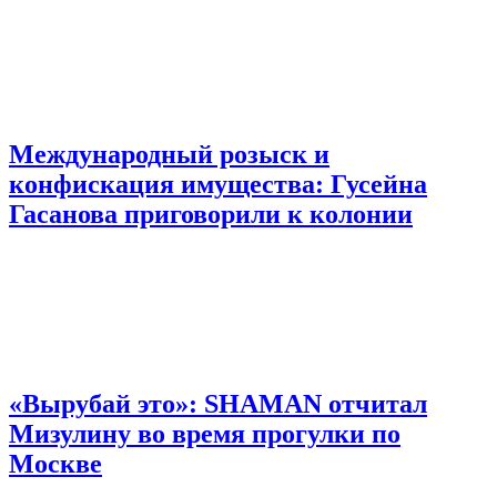
Международный розыск и
конфискация имущества: Гусейна
Гасанова приговорили к колонии
«Вырубай это»: SHAMAN отчитал
Мизулину во время прогулки по
Москве