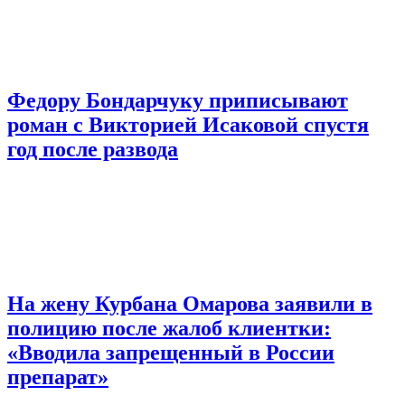
Федору Бондарчуку приписывают
роман с Викторией Исаковой спустя
год после развода
На жену Курбана Омарова заявили в
полицию после жалоб клиентки:
«Вводила запрещенный в России
препарат»