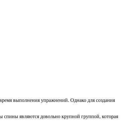
о время выполнения упражнений. Однако для создания
ы спины являются довольно крупной группой, которая