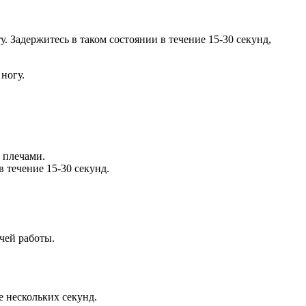
 Задержитесь в таком состоянии в течение 15-30 секунд,
ногу.
д плечами.
в течение 15-30 секунд.
чей работы.
е нескольких секунд.