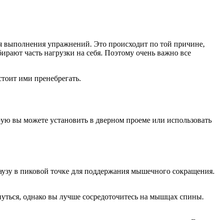
мя выполнения упражнений. Это происходит по той причине,
ирают часть нагрузки на себя. Поэтому очень важно все
тоит ими пренебрегать.
ую вы можете установить в дверном проеме или использовать
аузу в пиковой точке для поддержания мышечного сокращения.
нуться, однако вы лучше сосредоточитесь на мышцах спины.