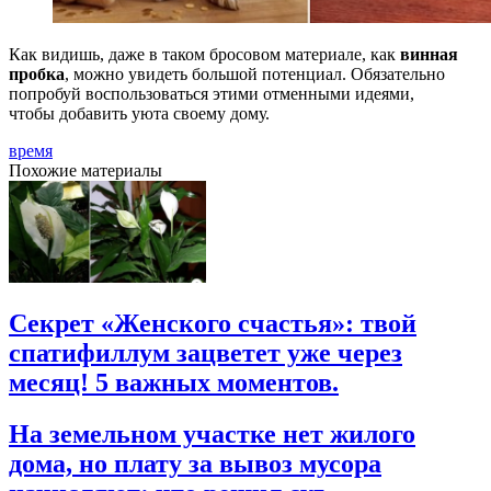
Как видишь, даже в таком бросовом материале, как
винная
пробка
, можно увидеть большой потенциал. Обязательно
попробуй воспользоваться этими отменными идеями,
чтобы добавить уюта своему дому.
время
Похожие материалы
Секрет «Женского счастья»: твой
спатифиллум зацветет уже через
месяц! 5 важных моментов.
На земельном участке нет жилого
дома, но плату за вывоз мусора