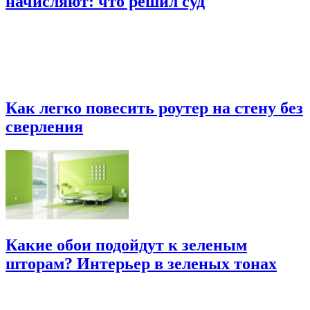
начисляют: что решил суд
Как легко повесить роутер на стену без
сверления
Какие обои подойдут к зеленым
шторам? Интерьер в зеленых тонах