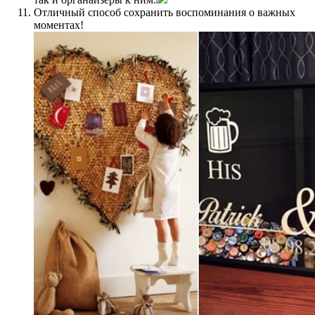
Отличный способ сохранить воспоминания о важных
моментах!