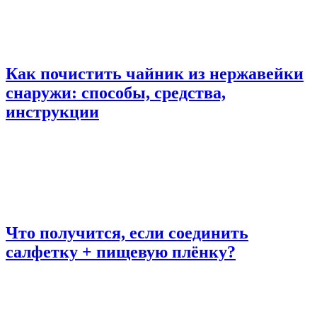
Как почистить чайник из нержавейки
снаружи: способы, средства,
инструкции
Что получится, если соединить
салфетку + пищевую плёнку?