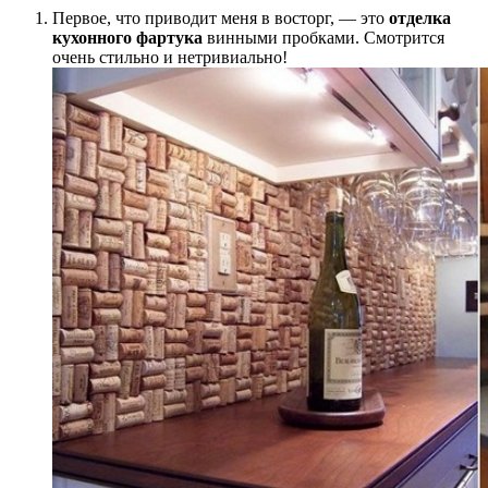
Первое, что приводит меня в восторг, — это
отделка
кухонного фартука
винными пробками. Смотрится
очень стильно и нетривиально!