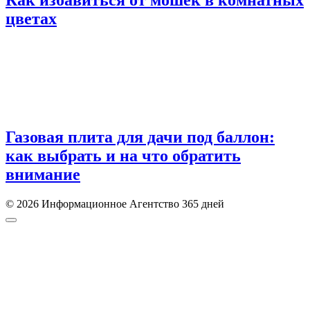
цветах
Газовая плита для дачи под баллон:
как выбрать и на что обратить
внимание
© 2026 Информационное Агентство 365 дней