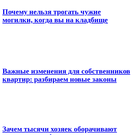
Почему нельзя трогать чужие
могилки, когда вы на кладбище
Важные изменения для собственников
квартир: разбираем новые законы
Зачем тысячи хозяек оборачивают