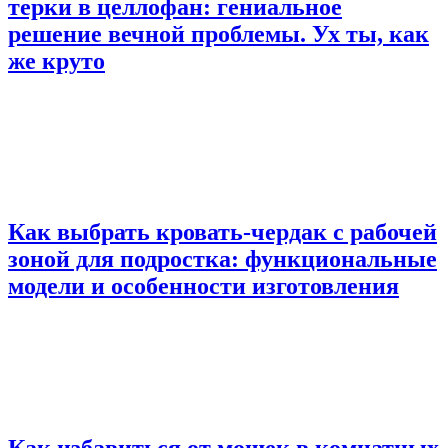
терки в целлофан: гениальное
решение вечной проблемы. Ух ты, как
же круто
Как выбрать кровать-чердак с рабочей
зоной для подростка: функциональные
модели и особенности изготовления
Как избавиться от мошек в комнатных