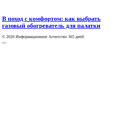
В поход с комфортом: как выбрать
газовый обогреватель для палатки
© 2026 Информационное Агентство 365 дней