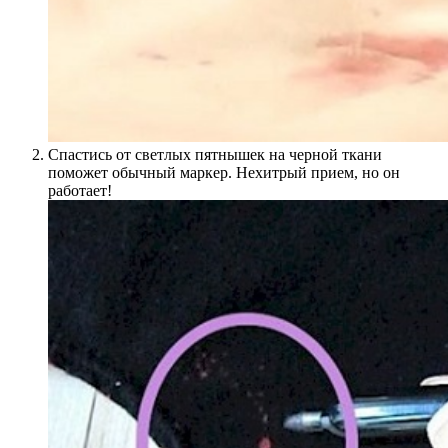
Спастись от светлых пятнышек на черной ткани
поможет обычный маркер. Нехитрый прием, но он
работает!