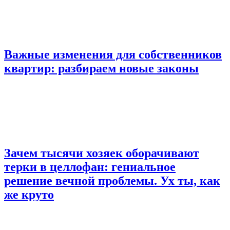
Важные изменения для собственников
квартир: разбираем новые законы
Зачем тысячи хозяек оборачивают
терки в целлофан: гениальное
решение вечной проблемы. Ух ты, как
же круто