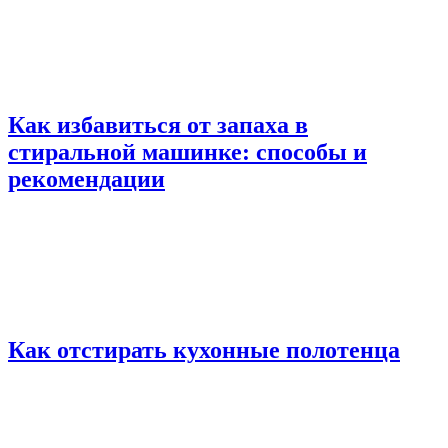
Как избавиться от запаха в
стиральной машинке: способы и
рекомендации
Как отстирать кухонные полотенца