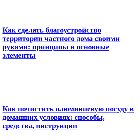
Как сделать благоустройство
территории частного дома своими
руками: принципы и основные
элементы
Как почистить алюминиевую посуду в
домашних условиях: способы,
средства, инструкции