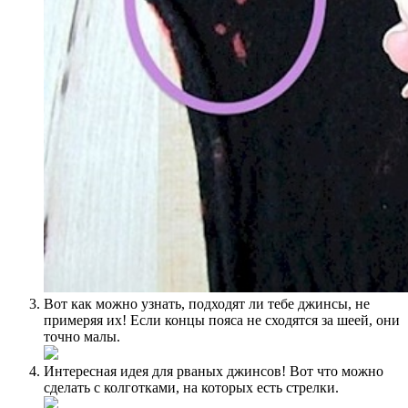
Вот как можно узнать, подходят ли тебе джинсы, не
примеряя их! Если концы пояса не сходятся за шеей, они
точно малы.
Интересная идея для рваных джинсов! Вот что можно
сделать с колготками, на которых есть стрелки.