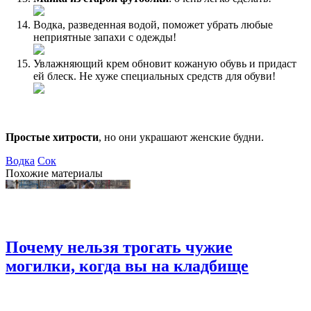
Водка, разведенная водой, поможет убрать любые
неприятные запахи с одежды!
Увлажняющий крем обновит кожаную обувь и придаст
ей блеск. Не хуже специальных средств для обуви!
Простые хитрости
, но они украшают женские будни.
Водка
Сок
Похожие материалы
Почему нельзя трогать чужие
могилки, когда вы на кладбище