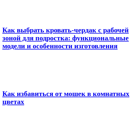
Как выбрать кровать-чердак с рабочей
зоной для подростка: функциональные
модели и особенности изготовления
Как избавиться от мошек в комнатных
цветах