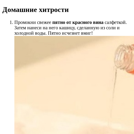
Домашние хитрости
Промокни свежее
пятно от красного вина
салфеткой.
Затем нанеси на него кашицу, сделанную из соли и
холодной воды. Пятно исчезнет вмиг!