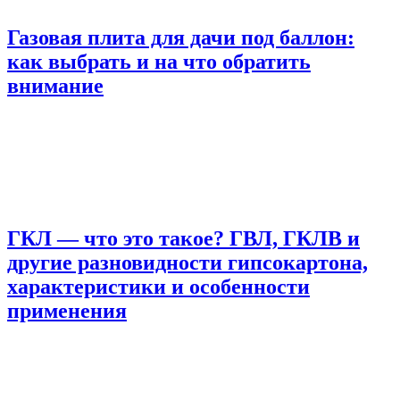
Газовая плита для дачи под баллон:
как выбрать и на что обратить
внимание
ГКЛ — что это такое? ГВЛ, ГКЛВ и
другие разновидности гипсокартона,
характеристики и особенности
применения