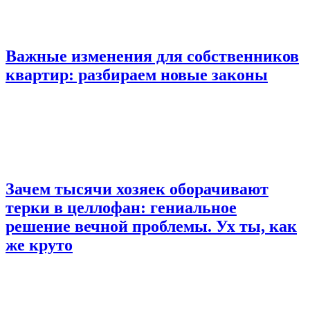
Важные изменения для собственников
квартир: разбираем новые законы
Зачем тысячи хозяек оборачивают
терки в целлофан: гениальное
решение вечной проблемы. Ух ты, как
же круто