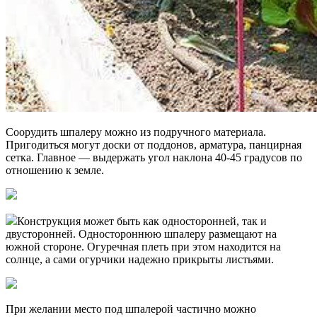
Соорудить шпалеру можно из подручного материала.
Пригодиться могут доски от поддонов, арматура, панцирная
сетка. Главное — выдержать угол наклона 40-45 градусов по
отношению к земле.
Конструкция может быть как односторонней, так и
двусторонней. Одностороннюю шпалеру размещают на
южной стороне. Огуречная плеть при этом находится на
солнце, а сами огурчики надежно прикрыты листьями.
При желании место под шпалерой частично можно