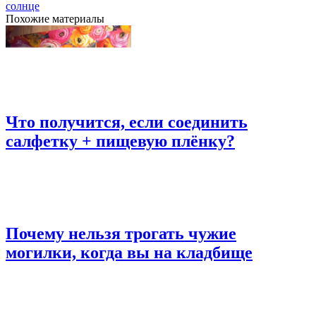
солнце
Похожие материалы
Что получится, если соединить
салфетку + пищевую плёнку?
Почему нельзя трогать чужие
могилки, когда вы на кладбище