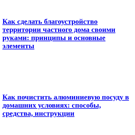
Как сделать благоустройство
территории частного дома своими
руками: принципы и основные
элементы
Как почистить алюминиевую посуду в
домашних условиях: способы,
средства, инструкции