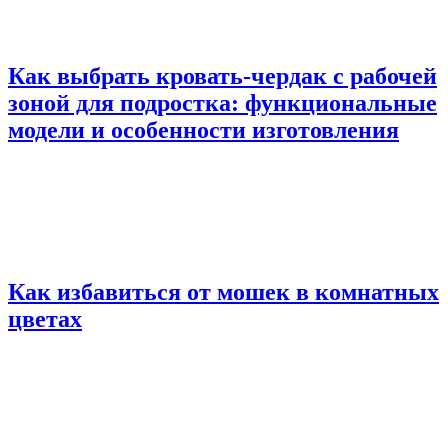
Как выбрать кровать-чердак с рабочей
зоной для подростка: функциональные
модели и особенности изготовления
Как избавиться от мошек в комнатных
цветах