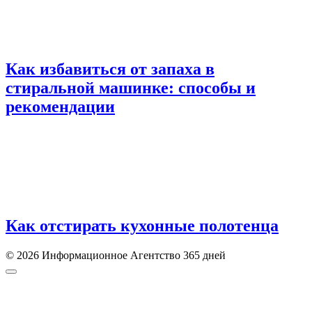
Как избавиться от запаха в
стиральной машинке: способы и
рекомендации
Как отстирать кухонные полотенца
© 2026 Информационное Агентство 365 дней