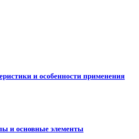
теристики и особенности применения
ипы и основные элементы