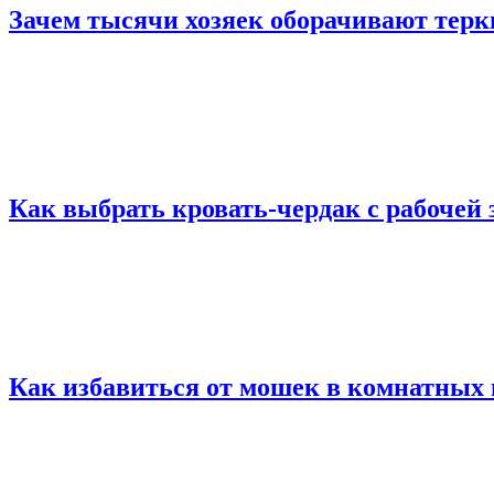
Зачем тысячи хозяек оборачивают терк
Как выбрать кровать-чердак с рабочей
Как избавиться от мошек в комнатных 