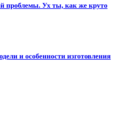
й проблемы. Ух ты, как же круто
одели и особенности изготовления