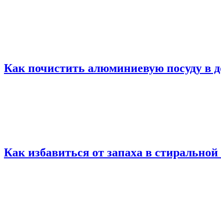
Как почистить алюминиевую посуду в д
Как избавиться от запаха в стирально