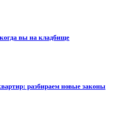
 когда вы на кладбище
квартир: разбираем новые законы