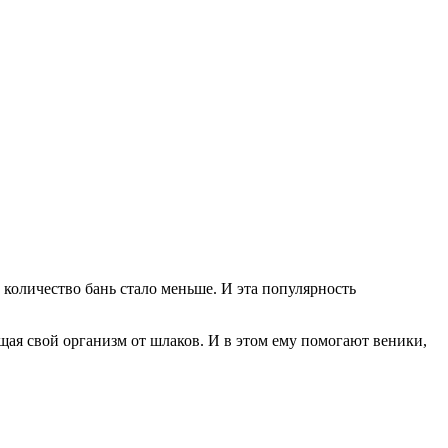
о количество бань стало меньше. И эта популярность
ищая свой организм от шлаков. И в этом ему помогают веники,