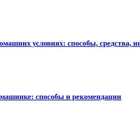
омашних условиях: способы, средства, 
й машинке: способы и рекомендации