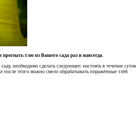
н прогнать тлю из Вашего сада раз и навсегда
.
 саду, необходимо сделать следующее: настоять в течение суток
уже после этого можно смело обрабатывать поражённые тлёй