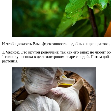
И чтобы доказать Вам эффективность подобных «препаратов», 
1.
Чеснок.
Это крутой репеллент, так как его запах не любит б
1 головку чеснока в десятилитровом ведре с водой. Потом доба
растения.