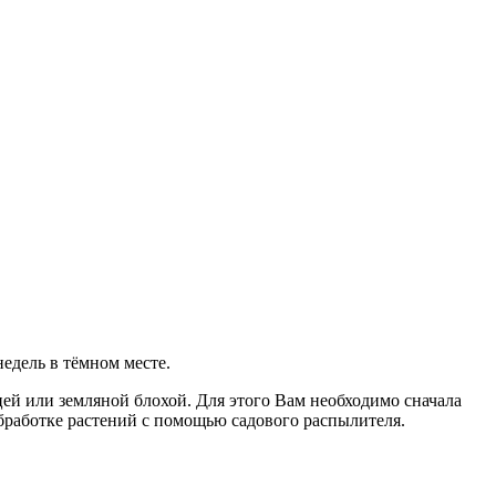
недель в тёмном месте.
ицей или земляной блохой. Для этого Вам необходимо сначала
 обработке растений с помощью садового распылителя.