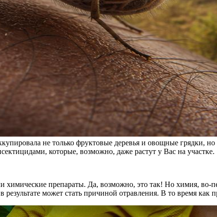
купировала не только фруктовые деревья и овощные грядки, но 
ектицидами, которые, возможно, даже растут у Вас на участке.
ли химические препараты. Да, возможно, это так! Но химия, во-п
 в результате может стать причиной отравления. В то время как 