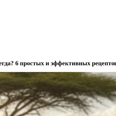
всегда? 6 простых и эффективных рецепто