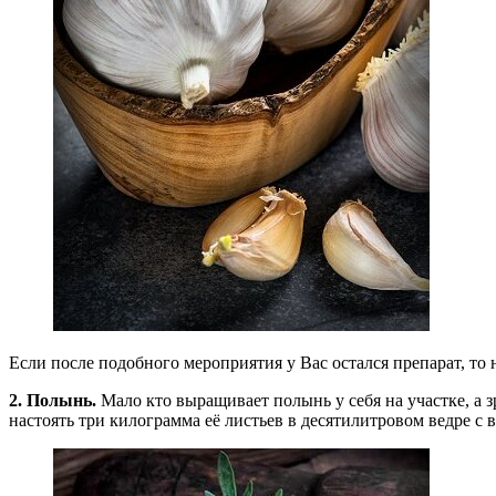
Если после подобного мероприятия у Вас остался препарат, то 
2.
Полынь.
Мало кто выращивает полынь у себя на участке, а з
настоять три килограмма её листьев в десятилитровом ведре с 