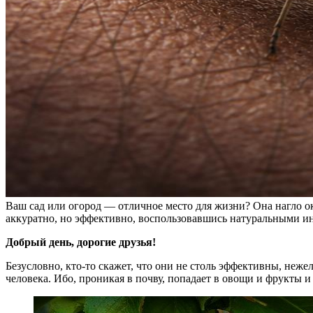
Ваш сад или огород — отличное место для жизни? Она нагло ок
аккуратно, но эффективно, воспользовавшись натуральными инс
Добрый день, дорогие друзья!
Безусловно, кто-то скажет, что они не столь эффективны, неже
человека. Ибо, проникая в почву, попадает в овощи и фрукты и