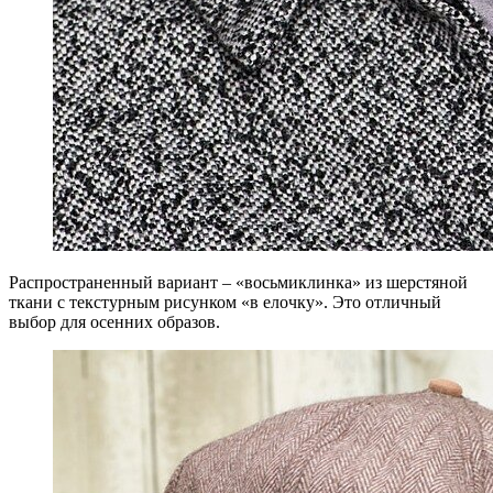
Распространенный вариант – «восьмиклинка» из шерстяной
ткани с текстурным рисунком «в елочку». Это отличный
выбор для осенних образов.