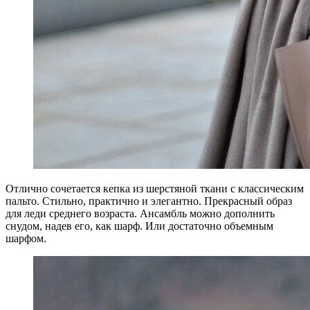
Отлично сочетается кепка из шерстяной ткани с классическим
пальто. Стильно, практично и элегантно. Прекрасный образ
для леди среднего возраста. Ансамбль можно дополнить
снудом, надев его, как шарф. Или достаточно объемным
шарфом.