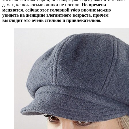
дамах, кепки-восьмиклинки не носили.
Но времена
меняются, сейчас этот головной убор вполне можно
увидеть на женщине элегантного возраста, причем
выглядит это очень стильно и привлекательно.