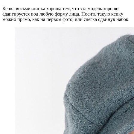
Кепка восьмиклинка хороша тем, что эта модель хорошо
адаптируется под любую форму лица. Носить такую кепку
можно прямо, как на первом фото, или слегка сдвинув набок.