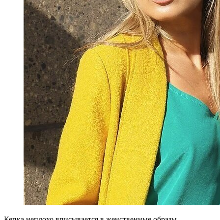
Кепка неплохо вписывается в женственные образы.