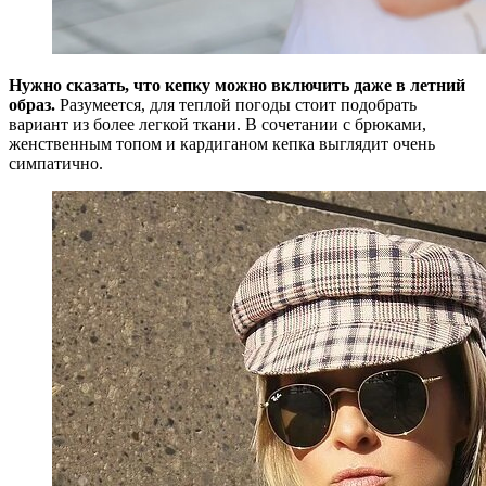
Нужно сказать, что кепку можно включить даже в летний
образ.
Разумеется, для теплой погоды стоит подобрать
вариант из более легкой ткани. В сочетании с брюками,
женственным топом и кардиганом кепка выглядит очень
симпатично.