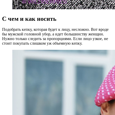
С чем и как носить
Подобрать кепку, которая будет к лицу, несложно. Вот вроде
бы мужской головной убор, а идет большинству женщин.
Нужно только следить за пропорциями. Если лицо узкое, не
стоит покупать слишком уж объемную кепку.