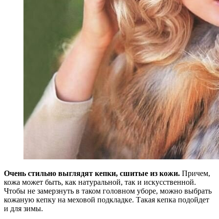
Очень стильно выглядят кепки, сшитые из кожи.
Причем,
кожа может быть, как натуральной, так и искусственной.
Чтобы не замерзнуть в таком головном уборе, можно выбрать
кожаную кепку на меховой подкладке. Такая кепка подойдет
и для зимы.