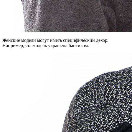
Женские модели могут иметь специфический декор.
Например, эта модель украшена бантиком.