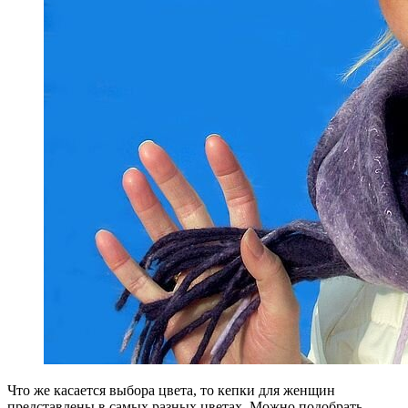
Что же касается выбора цвета, то кепки для женщин
представлены в самых разных цветах. Можно подобрать