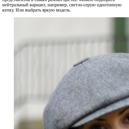
нейтральный вариант, например, светло-серую однотонную
кепку. Или выбрать яркую модель.