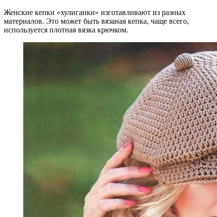
Женские кепки «хулиганки» изготавливают из разных
материалов. Это может быть вязаная кепка, чаще всего,
используется плотная вязка крючком.