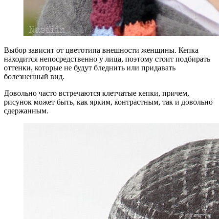
Выбор зависит от цветотипа внешности женщины. Кепка
находится непосредственно у лица, поэтому стоит подбирать
оттенки, которые не будут бледнить или придавать
болезненный вид.
Довольно часто встречаются клетчатые кепки, причем,
рисунок может быть, как ярким, контрастным, так и довольно
сдержанным.