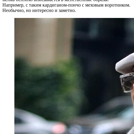
Например, с таким кардиганом-пончо с меховым воротником.
Необычно, но интересно и заметно.